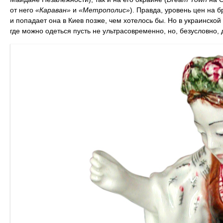
от него
«Караван»
и
«Метрополис»
). Правда, уровень цен на 
и попадает она в Киев позже, чем хотелось бы. Но в украинско
где можно одеться пусть не ультрасовременно, но, безусловно,