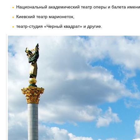
Национальный академический театр оперы и балета имени
Киевский театр марионеток,
театр-студия «Черный квадрат» и другие.