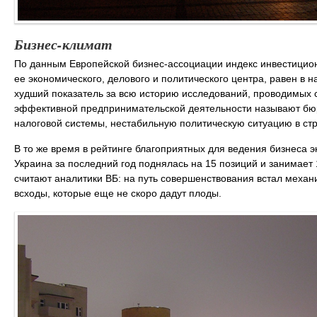
Бизнес-климат
По данным Европейской бизнес-ассоциации индекс инвестиционн
ее экономического, делового и политического центра, равен в 
худший показатель за всю историю исследований, проводимых 
эффективной предпринимательской деятельности называют бюр
налоговой системы, нестабильную политическую ситуацию в стр
В то же время в рейтинге благоприятных для ведения бизнеса 
Украина за последний год поднялась на 15 позиций и занимает 
считают аналитики ВБ: на путь совершенствования встал механ
всходы, которые еще не скоро дадут плоды.