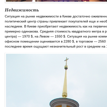
Недвижимость
Ситуация на рынке недвижимости в Киеве достаточно оживленна
политический центр страны привлекает покупателей еще и нео
наследием. В Киеве приобретают недвижимость как на первично
примерно одинакова. Средняя стоимость квадратного метра в р
центра) — 1970 $, на Левом — 1550 $. Ситуация на рынке ком
офисном помещении оценивается в 2280 $, в торговом — 2560 $
последнее время ощущают незначительный рост в среднем на 