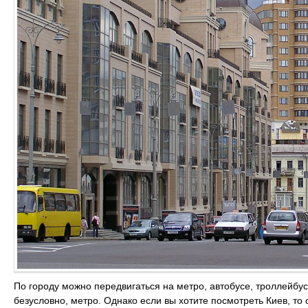
По городу можно передвигаться на метро, автобусе, троллейбус
безусловно, метро. Однако если вы хотите посмотреть Киев, то 