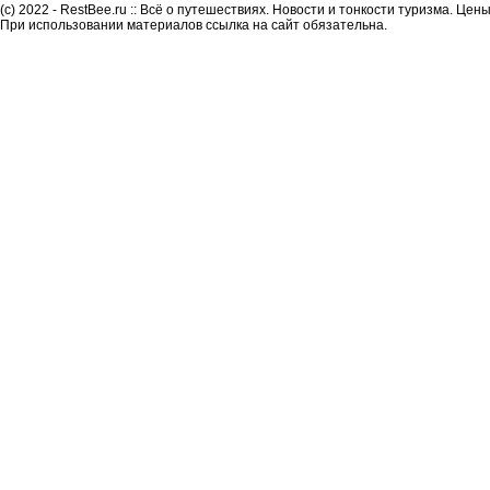
(c) 2022 - RestBee.ru :: Всё о путешествиях. Новости и тонкости туризма. Це
При использовании материалов ссылка на сайт обязательна.