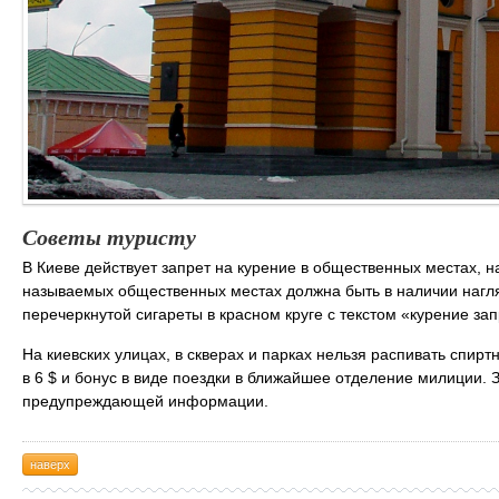
Советы туристу
В Киеве действует запрет на курение в общественных местах, н
называемых общественных местах должна быть в наличии нагл
перечеркнутой сигареты в красном круге с текстом «курение за
На киевских улицах, в скверах и парках нельзя распивать спир
в 6 $ и бонус в виде поездки в ближайшее отделение милиции.
предупреждающей информации.
наверх