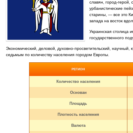
славян, город-герой,
урбанистические пей
старины, — все это Ки
запада на восток вдо
Украинская столица и
государственного под
Экономический, деловой, духовно-просветительский, научный, 
седьмым по количеству населения городом Европы.
РЕГИОН
Количество населения
Основан
Площадь
Плотность населения
Валюта