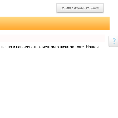
Войти в личный кабинет
ание, но и напоминать клиентам о визитах тоже. Нашли