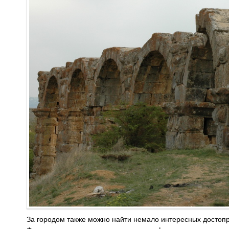
За городом также можно найти немало интересных достоп