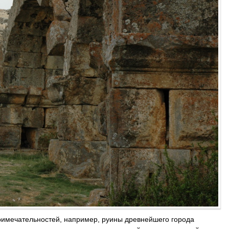
римечательностей, например, руины древнейшего города