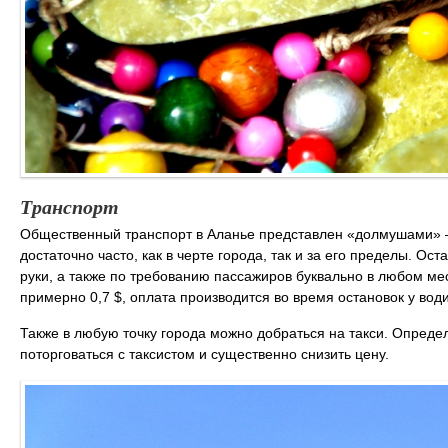
Транспорт
Общественный транспорт в Аланье представлен «долмушами» 
достаточно часто, как в черте города, так и за его пределы. О
руки, а также по требованию пассажиров буквально в любом ме
примерно 0,7 $, оплата производится во время остановок у вод
Также в любую точку города можно добраться на такси. Опреде
поторговаться с таксистом и существенно снизить цену.