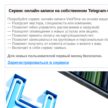
Сервис онлайн-записи на собственном Telegram-
Попробуйте сервис онлайн-записи VisitTime на основе ваше
— Разгрузит мастера, специалиста или компанию;
— Позволит гибко управлять расписанием и загрузкой;
— Разошлет оповещения о новых услугах или акциях;
— Позволит принять оплату на карту/кошелек/счет;
— Позволит записываться на групповые и персональные п
— Поможет получить от клиента отзывы о визите к вам;
— Включает в себя сервис чаевых.
Для новых пользователей первый месяц бесплатно.
Зарегистрироваться в сервисе