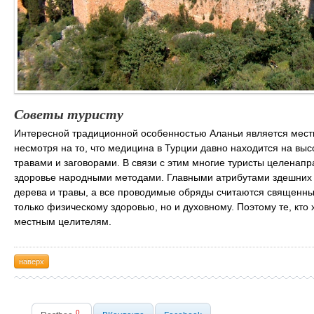
Советы туристу
Интересной традиционной особенностью Аланьи является местн
несмотря на то, что медицина в Турции давно находится на вы
травами и заговорами. В связи с этим многие туристы целенапр
здоровье народными методами. Главными атрибутами здешних 
дерева и травы, а все проводимые обряды считаются священным
только физическому здоровью, но и духовному. Поэтому те, кт
местным целителям.
наверх
0