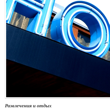
Развлечения и отдых