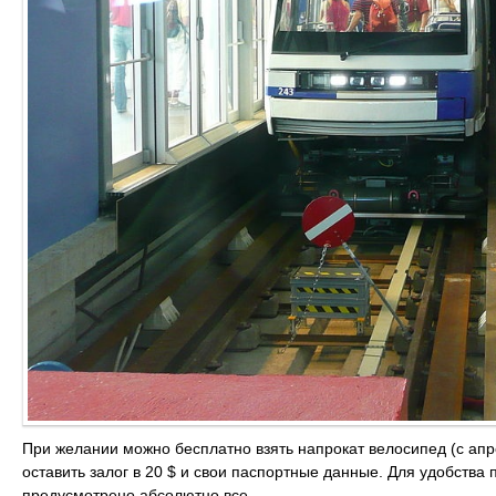
При желании можно бесплатно взять напрокат велосипед (с апре
оставить залог в 20 $ и свои паспортные данные. Для удобства
предусмотрено абсолютно все.