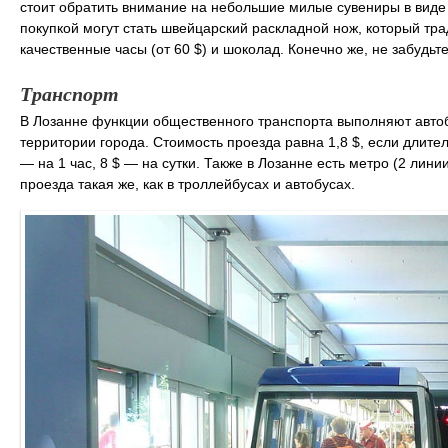
стоит обратить внимание на небольшие милые сувениры в виде 
покупкой могут стать швейцарский раскладной нож, который тр
качественные часы (от 60 $) и шоколад. Конечно же, не забудьт
Транспорт
В Лозанне функции общественного транспорта выполняют автоб
территории города. Стоимость проезда равна 1,8 $, если длител
— на 1 час, 8 $ — на сутки. Также в Лозанне есть метро (2 ли
проезда такая же, как в троллейбусах и автобусах.