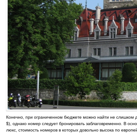
Конечно, при ограниченном бюджете можно найти не слишком 
$), однако номер следует бронировать заблаговременно. В осн
люкс, стоимость номеров в которых довольно высока по европе