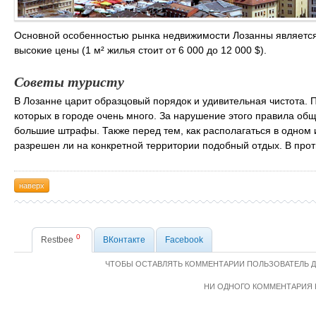
Основной особенностью рынка недвижимости Лозанны является
высокие цены (1 м² жилья стоит от 6 000 до 12 000 $).
Советы туристу
В Лозанне царит образцовый порядок и удивительная чистота. П
которых в городе очень много. За нарушение этого правила о
большие штрафы. Также перед тем, как располагаться в одном и
разрешен ли на конкретной территории подобный отдых. В прот
наверх
0
Restbee
ВКонтакте
Facebook
ЧТОБЫ ОСТАВЛЯТЬ КОММЕНТАРИИ ПОЛЬЗОВАТЕЛЬ 
НИ ОДНОГО КОММЕНТАРИЯ 