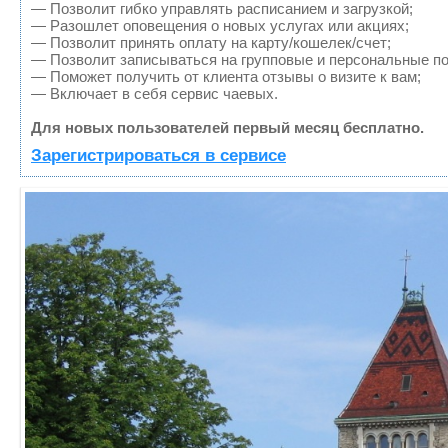
— Позволит гибко управлять расписанием и загрузкой;
— Разошлет оповещения о новых услугах или акциях;
— Позволит принять оплату на карту/кошелек/счет;
— Позволит записываться на групповые и персональные п
— Поможет получить от клиента отзывы о визите к вам;
— Включает в себя сервис чаевых.
Для новых пользователей первый месяц бесплатно.
Зарегистрироваться в сервисе