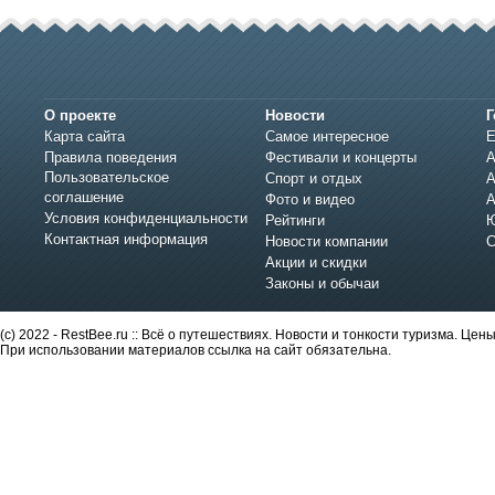
О проекте
Новости
Г
Карта сайта
Самое интересное
Е
Правила поведения
Фестивали и концерты
А
Пользовательское
Спорт и отдых
А
соглашение
Фото и видео
А
Условия конфиденциальности
Рейтинги
Ю
Контактная информация
Новости компании
С
Акции и скидки
Законы и обычаи
(c) 2022 - RestBee.ru :: Всё о путешествиях. Новости и тонкости туризма. Це
При использовании материалов ссылка на сайт обязательна.