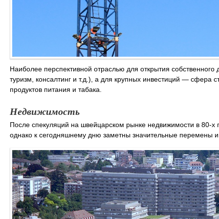
Наиболее перспективной отраслью для открытия собственного д
туризм, консалтинг и т.д.), а для крупных инвестиций — сфера 
продуктов питания и табака.
Недвижимость
После спекуляций на швейцарском рынке недвижимости в 80-х г
однако к сегодняшнему дню заметны значительные перемены и