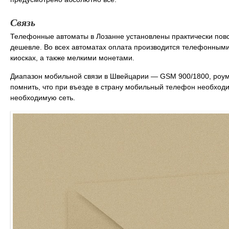
Связь
Телефонные автоматы в Лозанне установлены практически повсе
дешевле. Во всех автоматах оплата производится телефонными 
киосках, а также мелкими монетами.
Диапазон мобильной связи в Швейцарии — GSM 900/1800, роум
помнить, что при въезде в страну мобильный телефон необходи
необходимую сеть.