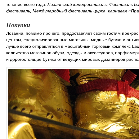
течение всего года:
Лозаннский кинофестиваль, Фестиваль Ба
фестиваль, Международный фестиваль цирка, карнавал «Пра
Покупки
Лозанна, помимо прочего, предоставляет своим гостям прекра
центры, специализированные магазины, модные бутики и антикв
лучше всего отправляться в масштабный торговый комплекс
Lad
количество магазинов обуви, одежды и аксессуаров, парфюмер
и дорогостоящие бутики от ведущих мировых дизайнеров распо