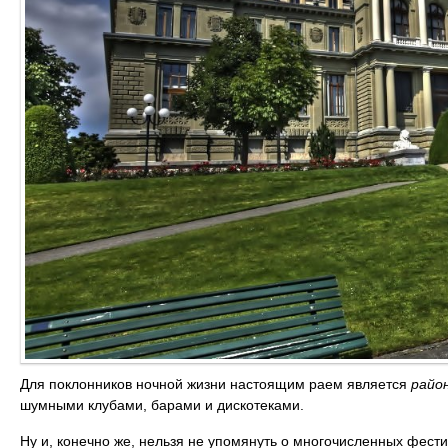
Для поклонников ночной жизни настоящим раем является
район
шумными клубами, барами и дискотеками.
Ну и, конечно же, нельзя не упомянуть о многочисленных фести