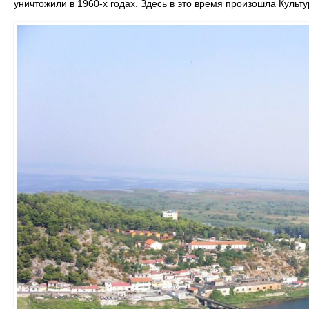
уничтожили в 1960-х годах. Здесь в это время произошла Культ