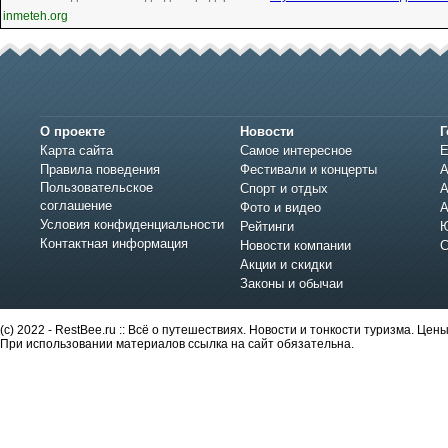
inmeteh.org
О проекте
Новости
Г
Карта сайта
Самое интересное
Е
Правила поведения
Фестивали и концерты
А
Пользовательское
Спорт и отдых
А
соглашение
Фото и видео
А
Условия конфиденциальности
Рейтинги
Ю
Контактная информация
Новости компании
С
Акции и скидки
Законы и обычаи
(c) 2022 - RestBee.ru :: Всё о путешествиях. Новости и тонкости туризма. Це
При использовании материалов ссылка на сайт обязательна.