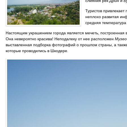
слияния рек
Дрин
и
Б
Туристов привлекает 
неплохо развитая инф
средняя температура 
Настоящим украшением города является мечеть, построенная 
Она невероятно красива! Неподалеку от нее расположен
Музео
выставленная подборка фотографий о прошлом страны, а также 
которые проводились в Шкодере.