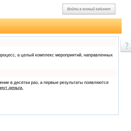
Войти в личный кабинет
о процесс, а целый комплекс мероприятий, направленных
жение в десятки раз, а первые результаты появляются
нут деньги.