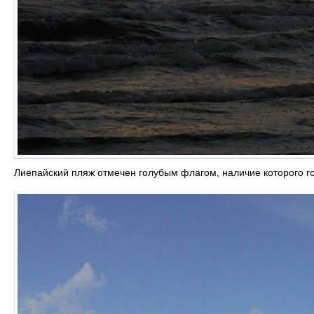
Лиепайский пляж отмечен голубым флагом, наличие которого г