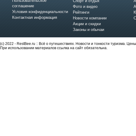
Пользовательское
Спорт и отдых
А
соглашение
Фото и видео
А
Условия конфиденциальности
Рейтинги
Ю
Контактная информация
Новости компании
С
Акции и скидки
Законы и обычаи
(c) 2022 - RestBee.ru :: Всё о путешествиях. Новости и тонкости туризма. Це
При использовании материалов ссылка на сайт обязательна.