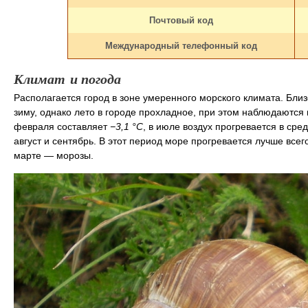
Почтовый код
Международный телефонный код
Климат и погода
Располагается город в зоне умеренного морского климата. Бл
зиму, однако лето в городе прохладное, при этом наблюдаютс
февраля составляет
−3,1 °C
, в июле воздух прогревается в ср
август и сентябрь. В этот период море прогревается лучше всег
марте — морозы.