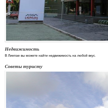
Недвижимость
В Лиепае вы можете найти недвижимость на любой вкус.
Советы туристу