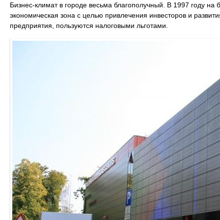
Бизнес-климат в городе весьма благополучный. В 1997 году на
экономическая зона с целью привлечения инвесторов и развити
предприятия, пользуются налоговыми льготами.