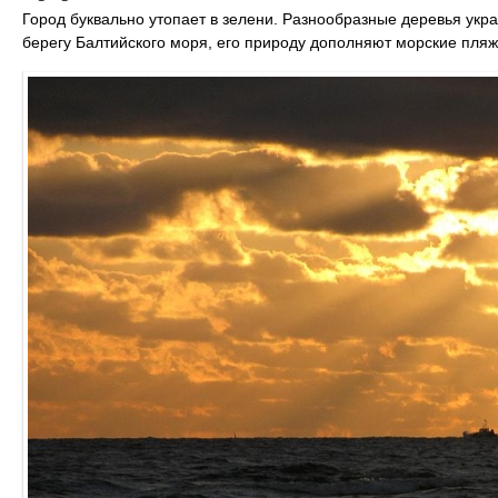
Город буквально утопает в зелени. Разнообразные деревья укр
берегу Балтийского моря, его природу дополняют морские пляж