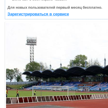
Для новых пользователей первый месяц бесплатно.
Зарегистрироваться в сервисе