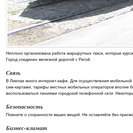
Неплохо организована работа маршрутных такси, которые курсир
Город соединен железной дорогой с Ригой.
Связь
В Лиепае много интернет-кафе. Для осуществления мобильной 
сим-картами, тарифы местных мобильных операторов вполне бю
воспользоваться линиями городской телефонной сети. Некотор
Безопасность
Помните о сохранности ваших вещей. Не оставляйте без присмо
Бизнес-климат