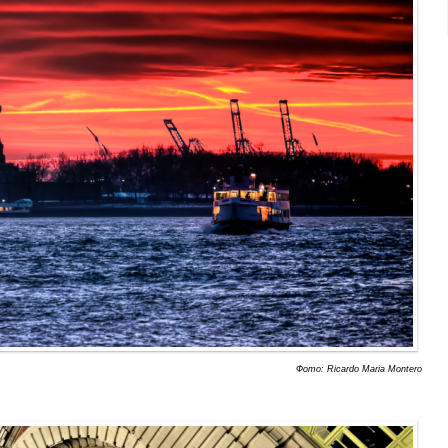
Фото: Ricardo Maria Montero