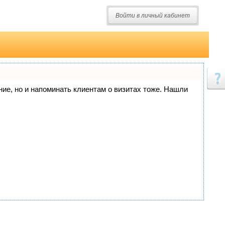
Войти в личный кабинет
ание, но и напоминать клиентам о визитах тоже. Нашли