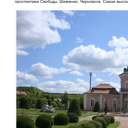
проспектами Свободы, Шевченко, Черновола. Самая высок