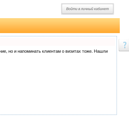
Войти в личный кабинет
ание, но и напоминать клиентам о визитах тоже. Нашли