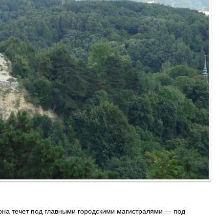
 она течет под главными городскими магистралями — под