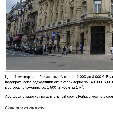
2
Цена 1 м
квартир в Реймсе колеблется от 2 000 до 3 000 €. Ес
подобрать себе подходящий объект примерно за 140 000–500 00
2
месторасположения, т.е. 1 500–2 700 € за 1 м
.
Арендовать квартиру на длительный срок в Реймсе можно в сре
Советы туристу