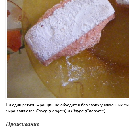
Ни один регион Франции не обходится без своих уникальных 
сыра являются
Лангр (Langres)
и
Шаурс (Chaource).
Проживание