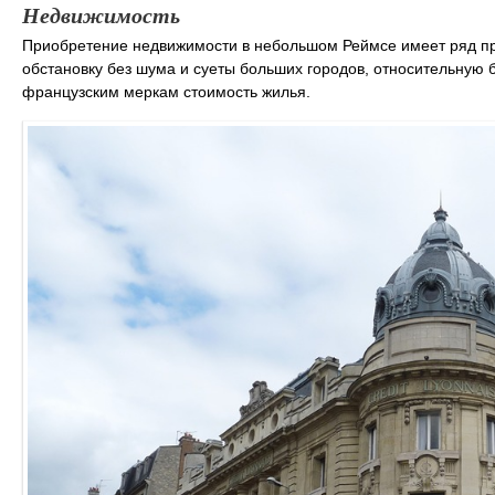
Недвижимость
Приобретение недвижимости в небольшом Реймсе имеет ряд пр
обстановку без шума и суеты больших городов, относительную 
французским меркам стоимость жилья.