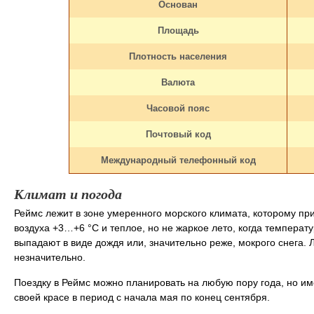
Основан
Площадь
Плотность населения
Валюта
Часовой пояс
Почтовый код
Международный телефонный код
Климат и погода
Реймс лежит в зоне умеренного морского климата, которому пр
воздуха +3…+6 °C и теплое, но не жаркое лето, когда температ
выпадают в виде дождя или, значительно реже, мокрого снега. 
незначительно.
Поездку в Реймс можно планировать на любую пору года, но име
своей красе в период с начала мая по конец сентября.