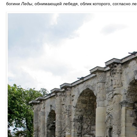
богини
Леды
, обнимающей лебедя, облик которого, согласно ле