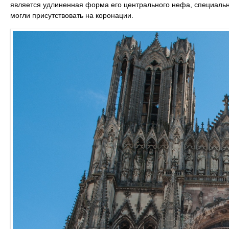
является удлиненная форма его центрального нефа, специальн
могли присутствовать на коронации.