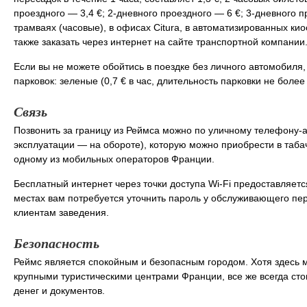
проездного — 3,4 €; 2-дневного проездного — 6 €; 3-дневного 
трамваях (часовые), в офисах Citura, в автоматизированных кио
также заказать через интернет на сайте транспортной компании
Если вы не можете обойтись в поездке без личного автомобиля, 
парковок: зеленые (0,7 € в час, длительность парковки не более 5
Связь
Позвонить за границу из Реймса можно по уличному телефону-а
эксплуатации — на обороте), которую можно приобрести в таба
одному из мобильных операторов Франции.
Бесплатный интернет через точки доступа Wi-Fi предоставляетс
местах вам потребуется уточнить пароль у обслуживающего пер
клиентам заведения.
Безопасность
Реймс является спокойным и безопасным городом. Хотя здесь 
крупными туристическими центрами Франции, все же всегда сто
денег и документов.