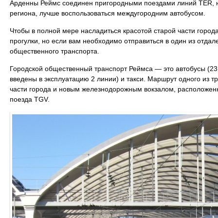
Арденны Реймс соединен пригородными поездами линий TER, но
региона, лучше воспользоваться междугородним автобусом.
Чтобы в полной мере насладиться красотой старой части город
прогулки, но если вам необходимо отправиться в один из отдал
общественного транспорта.
Городской общественный транспорт Реймса — это автобусы (23 
введены в эксплуатацию 2 линии) и такси. Маршрут одного из 
части города и новым железнодорожным вокзалом, расположен
поезда TGV.