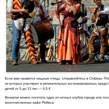
Если вам нравятся хищные птицы, отправляйтесь в
Château-T
hi
из которых участвуют в увлекательных костюмированных предст
детей от 5 до 13 лет — 6,5 €.
Вечером можно посетить один из ночных клубов города или пос
многочисленных кафе Реймса.