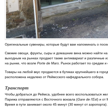
Оригинальные сувениры, которые будут вам напоминать о посе
Свежие овощи, фрукты, сыры и домашние вина можно найти на 
выходным на рынках продают также антиквариат и различные 
на рынке, что возле
Porte de Mars
. Рынок работает по средам и 
Товары на любой вкус продаются в бутиках крупнейшего в горо
расположена недалеко от Реймсского кафедрального собора.
Транспорт
Чтобы добраться до Реймса, удобнее всего воспользоваться ж
Парижа отправляются с Восточного вокзала (
Gare de l’Est
) и от
Время в пути занимает около 45 минут (30 минут от аэропорт