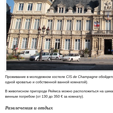
Проживание в молодежном хостеле
CIS de Champagne
обойдется
одной кроватью и собственной ванной комнатой).
В живописном пригороде Реймса можно расположиться на шика
винным погребом (от 130 до 350 € за комнату).
Развлечения и отдых