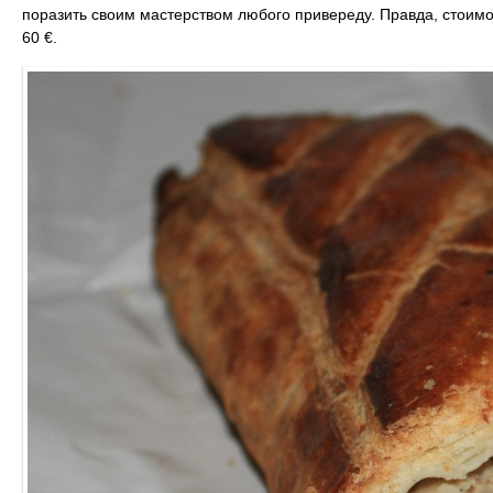
поразить своим мастерством любого привереду. Правда, стоимо
60 €.