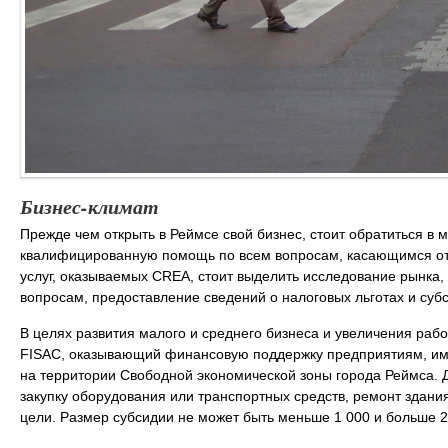
Бизнес-климат
Прежде чем открыть в Реймсе свой бизнес, стоит обратиться 
квалифицированную помощь по всем вопросам, касающимся от
услуг, оказываемых СREA, стоит выделить исследование рынка
вопросам, предоставление сведений о налоговых льготах и субс
В целях развития малого и среднего бизнеса и увеличения раб
FISAC, оказывающий финансовую поддержку предприятиям, им
на территории Свободной экономической зоны города Реймса. 
закупку оборудования или транспортных средств, ремонт здани
цели. Размер субсидии не может быть меньше 1 000 и больше 2