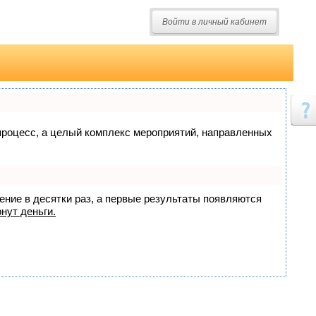
Войти в личный кабинет
о процесс, а целый комплекс мероприятий, направленных
жение в десятки раз, а первые результаты появляются
нут деньги.