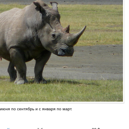
июня по сентябрь и с января по март.