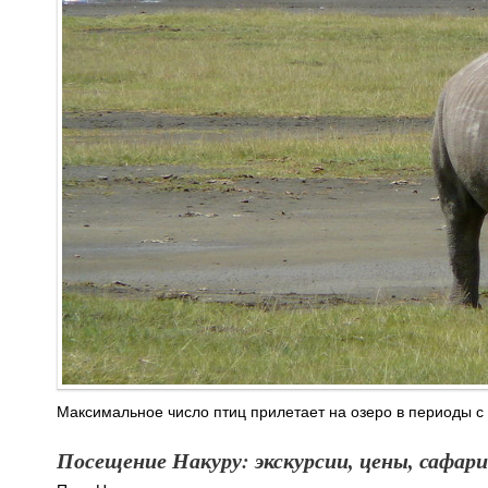
Максимальное число птиц прилетает на озеро в периоды с 
Посещение Накуру: экскурсии, цены, сафари