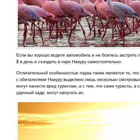
Если вы хорошо водите автомобиль и не боитесь застрять 
$ в день и съездить в парк Накуру самостоятельно.
Отличительной особенностью парка также является то, что
с обитателями Накуру выделено лишь несколько смотровых 
могут нанести вред туристам, а с тем, что сами туристы, 
удачный кадр, могут напугать их.