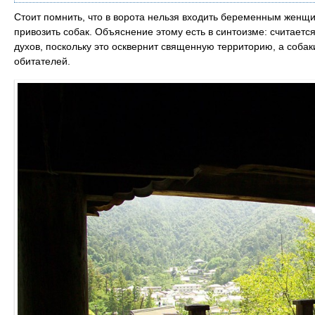
Стоит помнить, что в ворота нельзя входить беременным женщ
привозить собак. Объяснение этому есть в синтоизме: считаетс
духов, поскольку это осквернит священную территорию, а соба
обитателей.