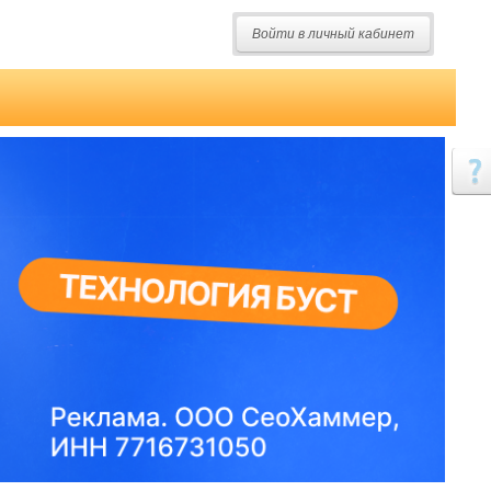
Войти в личный кабинет