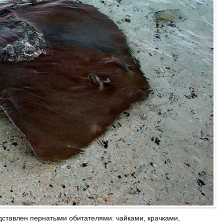
дставлен пернатыми обитателями: чайками, крачками,