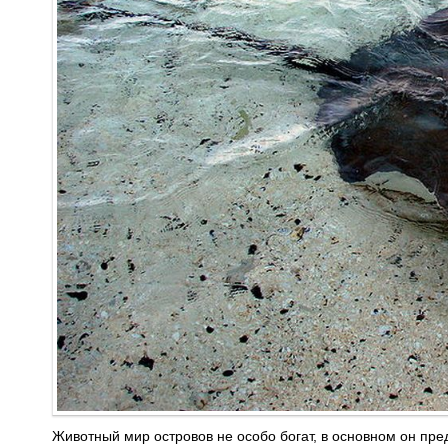
Животный мир островов не особо богат, в основном он пре