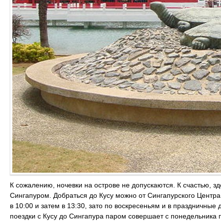
К сожалению, ночевки на острове не допускаются. К счастью, зд
Сингапуром. Добраться до Кусу можно от Сингапурского Центра
в 10:00 и затем в 13:30, зато по воскресеньям и в праздничные д
поездки с Кусу до Сингапура паром совершает с понедельника по