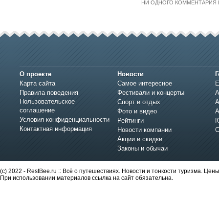
НИ ОДНОГО КОММЕНТАРИЯ 
О проекте
Новости
Г
Карта сайта
Самое интересное
Е
Правила поведения
Фестивали и концерты
А
Пользовательское
Спорт и отдых
А
соглашение
Фото и видео
А
Условия конфиденциальности
Рейтинги
Ю
Контактная информация
Новости компании
С
Акции и скидки
Законы и обычаи
(c) 2022 - RestBee.ru :: Всё о путешествиях. Новости и тонкости туризма. Це
При использовании материалов ссылка на сайт обязательна.