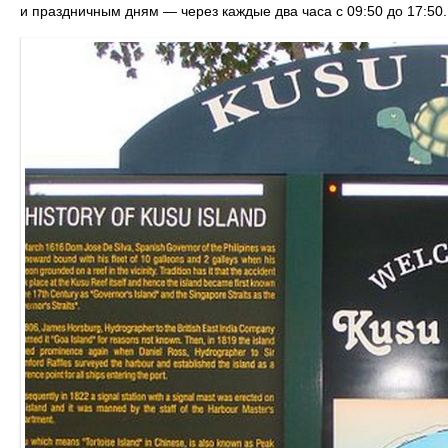
и праздничным дням — через каждые два часа с 09:50 до 17:50.