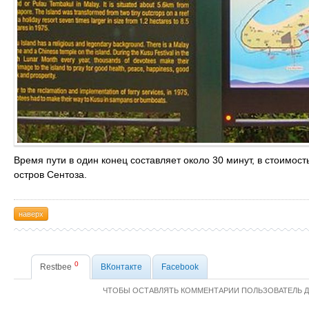
Время пути в один конец составляет около 30 минут, в стоимост
остров Сентоза.
наверх
0
Restbee
ВКонтакте
Facebook
ЧТОБЫ ОСТАВЛЯТЬ КОММЕНТАРИИ ПОЛЬЗОВАТЕЛЬ 