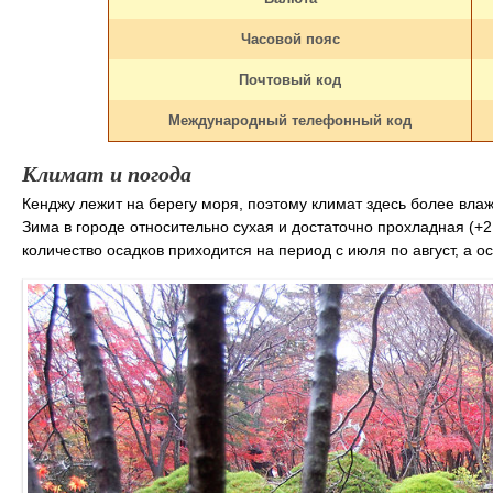
Часовой пояс
Почтовый код
Международный телефонный код
Климат и погода
Кенджу лежит на берегу моря, поэтому климат здесь более влаж
Зима в городе относительно сухая и достаточно прохладная (+2 
количество осадков приходится на период с июля по август, а 