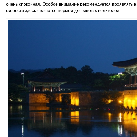
очень спокойная. Особое внимание рекомендуется проявлять на
скорости здесь являются нормой для многих водителей.