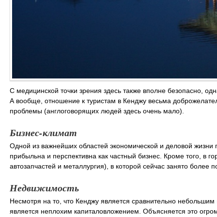
С медицинской точки зрения здесь также вполне безопасно, о
А вообще, отношение к туристам в Кенджу весьма доброжелате
проблемы (англоговорящих людей здесь очень мало).
Бизнес-климат
Одной из важнейших областей экономической и деловой жизни г
прибыльна и перспективна как частный бизнес. Кроме того, в г
автозапчастей и металлургия), в которой сейчас занято более 
Недвижимость
Несмотря на то, что Кенджу является сравнительно небольшим 
является неплохим капиталовложением. Объясняется это огром