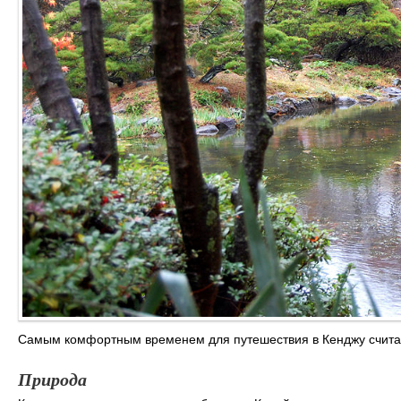
Самым комфортным временем для путешествия в Кенджу считае
Природа