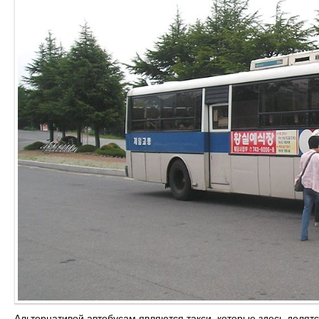
Альтернативой автобусам являются такси, которые здесь делят