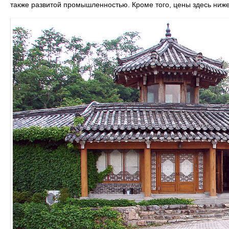
также развитой промышленностью. Кроме того, цены здесь ниже