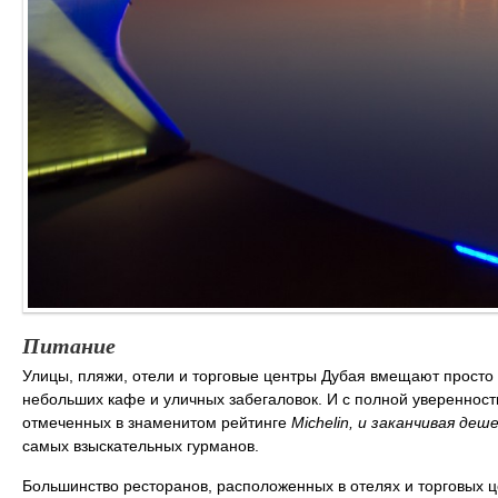
Питание
Улицы, пляжи, отели и торговые центры Дубая вмещают просто
небольших кафе и уличных забегаловок. И с полной уверенность
отмеченных в знаменитом рейтинге
Michelin, и заканчивая де
самых взыскательных гурманов.
Большинство ресторанов, расположенных в отелях и торговых 