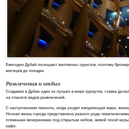
Ежегодно Дубай посещают миллионы туристов, поэтому брониро
месяцев до поездки.
Развлечения и отдых
Создавая в Дубае один из лучших в мире курортов, ставка дел
на планете видов развлечений.
С наступлением темноты, когда уходит изнуряющая жара, жизнь в
Ночная жизнь города представлена разного рода тематическим
пляжными вечеринками под открытым небом, живой тихой музык
кафе.