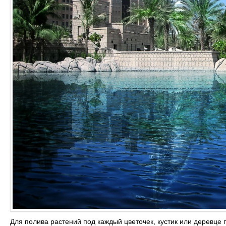
Для полива растений под каждый цветочек, кустик или деревце