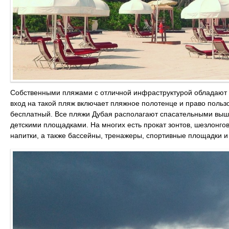
Собственными пляжами с отличной инфраструктурой обладают в
вход на такой пляж включает пляжное полотенце и право польз
бесплатный. Все пляжи Дубая располагают спасательными выш
детскими площадками. На многих есть прокат зонтов, шезлонгов
напитки, а также бассейны, тренажеры, спортивные площадки и 