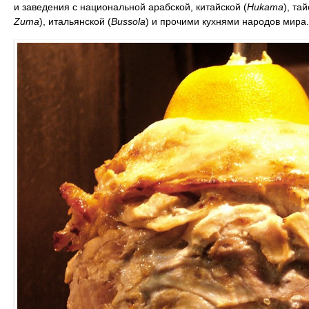
и заведения с национальной арабской, китайской (
Hukama
), тай
Zuma
), итальянской (
Bussola
) и прочими кухнями народов мира.