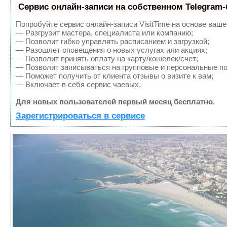
Сервис онлайн-записи на собственном Telegram-
Попробуйте сервис онлайн-записи VisitTime на основе ваше
— Разгрузит мастера, специалиста или компанию;
— Позволит гибко управлять расписанием и загрузкой;
— Разошлет оповещения о новых услугах или акциях;
— Позволит принять оплату на карту/кошелек/счет;
— Позволит записываться на групповые и персональные п
— Поможет получить от клиента отзывы о визите к вам;
— Включает в себя сервис чаевых.
Для новых пользователей первый месяц бесплатно.
Зарегистрироваться в сервисе