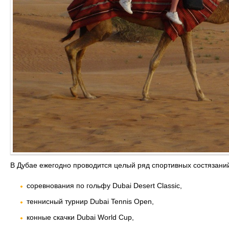
В Дубае ежегодно проводится целый ряд спортивных состязаний
соревнования по гольфу Dubai Desert Classic,
теннисный турнир Dubai Tennis Open,
конные скачки Dubai World Cup,