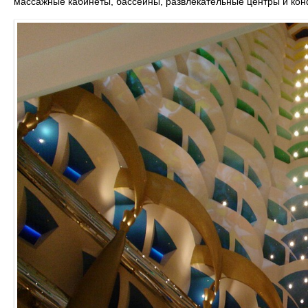
массажные кабинеты, бассейны, развлекательные центры и ко