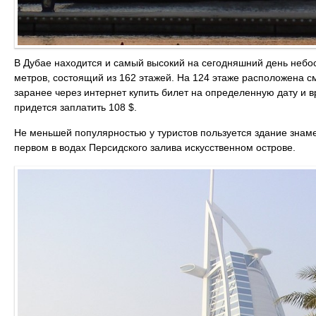
В Дубае находится и самый высокий на сегодняшний день неб
метров, состоящий из 162 этажей. На 124 этаже расположена 
заранее через интернет купить билет на определенную дату и в
придется заплатить 108 $.
Не меньшей популярностью у туристов пользуется здание знам
первом в водах Персидского залива искусственном острове.