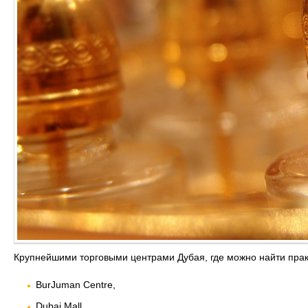
Крупнейшими торговыми центрами Дубая, где можно найти практ
BurJuman Centre,
Dubai Mall,