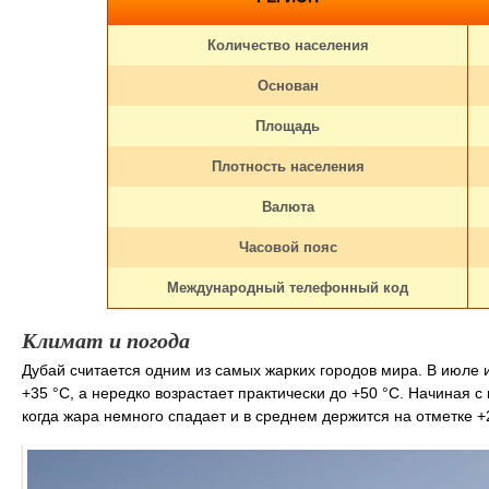
Количество населения
Основан
Площадь
Плотность населения
Валюта
Часовой пояс
Международный телефонный код
Климат и погода
Дубай считается одним из самых жарких городов мира. В июле и
+35 °С, а нередко возрастает практически до +50 °С. Начиная с
когда жара немного спадает и в среднем держится на отметке +2