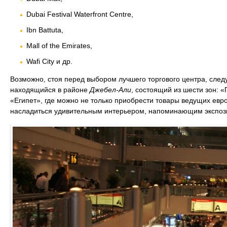
Dubai Festival Waterfront Centre,
Ibn Battuta,
Mall of the Emirates,
Wafi City и др.
Возможно, стоя перед выбором лучшего торгового центра, сле
находящийся в районе
Джебел-Али
, состоящий из шести зон: 
«Египет», где можно не только приобрести товары ведущих евр
насладиться удивительным интерьером, напоминающим экспоз