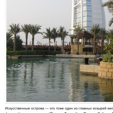
Искусственные острова — это тоже один из главных козырей м