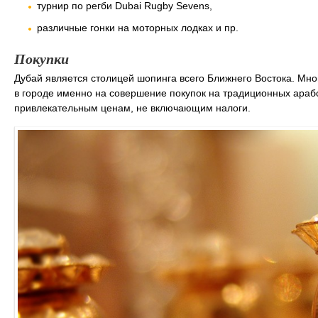
турнир по регби Dubai Rugby Sevens,
различные гонки на моторных лодках и пр.
Покупки
Дубай является столицей шопинга всего Ближнего Востока. Мно
в городе именно на совершение покупок на традиционных арабс
привлекательным ценам, не включающим налоги.