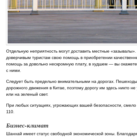
Отдельную неприятность могут доставить местные «зазывалы». 
доверчивым туристам свою помощь в приобретении качественны
помощь за довольно нескромную плату, в худшем — вы окажете
с ними.
Следует быть предельно внимательными на дорогах. Пешеходы
дорожного движения в Китае, поэтому дорогу им здесь никто не
или на зеленый свет.
При любых ситуациях, угрожающих вашей безопасности, смело
110.
Бизнес-климат
Шанхай имеет статус свободной экономической зоны. Благодар