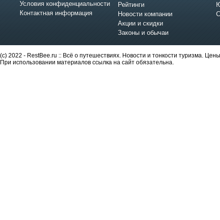
Условия конфиденциальности
Рейтинги
Ю
Контактная информация
Новости компании
С
Акции и скидки
Законы и обычаи
(c) 2022 - RestBee.ru :: Всё о путешествиях. Новости и тонкости туризма. Це
При использовании материалов ссылка на сайт обязательна.