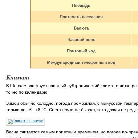
Площадь
Плотность населения
Валюта
Часовой пояс
Почтовый код
Международный телефонный код
Климат
В Шанхае властвует влажный субтропический климат и четко ра
точно по календарю.
Зимой обычно холодно, погода промозглая, с минусовой темпер
только до +6...+8 °C. Снега почти не бывает, зато дожди не редк
Весна считается самым приятным временем, но погода по-преж