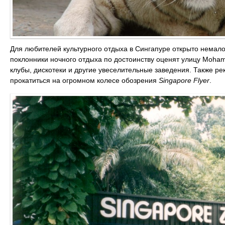
Для любителей культурного отдыха в Сингапуре открыто немало 
поклонники ночного отдыха по достоинству оценят улицу Moham
клубы, дискотеки и другие увеселительные заведения. Также ре
прокатиться на огромном колесе обозрения
Singapore Flyer
.