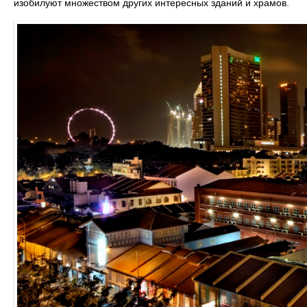
изобилуют множеством других интересных зданий и храмов.