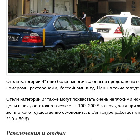
Отели категории 4* еще более многочисленны и представляют
номерами, ресторанами, бассейнами и т.д. Цены в таких заведен
Отели категории 3* также могут похвастать очень неплохими н
цены в них достаточно высокие — 100–200 $ за ночь, хотя при 
же, кто хочет существенно сэкономить, в Сингапуре работает мн
2* (от 50 $).
Развлечения и отдых