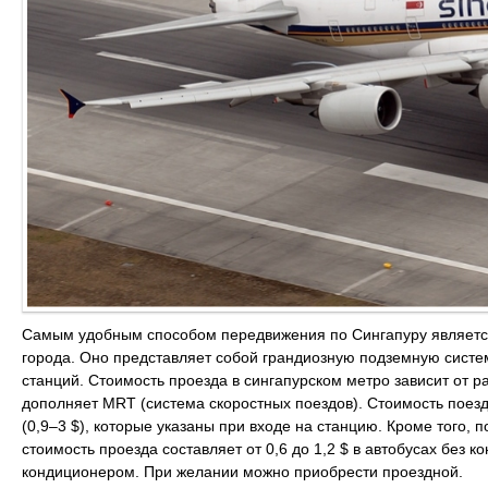
Самым удобным способом передвижения по Сингапуру является
города. Оно представляет собой грандиозную подземную систем
станций. Стоимость проезда в сингапурском метро зависит от р
дополняет MRT (система скоростных поездов). Стоимость поезд
(0,9–3 $), которые указаны при входе на станцию. Кроме того, 
стоимость проезда составляет от 0,6 до 1,2 $ в автобусах без ко
кондиционером. При желании можно приобрести проездной.