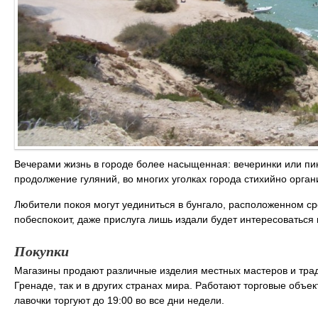
Вечерами жизнь в городе более насыщенная: вечеринки или пик
продолжение гуляний, во многих уголках города стихийно орга
Любители покоя могут уединиться в бунгало, расположенном с
побеспокоит, даже прислуга лишь издали будет интересоватьс
Покупки
Магазины продают различные изделия местных мастеров и тра
Гренаде, так и в других странах мира. Работают торговые объе
лавочки торгуют до 19:00 во все дни недели.