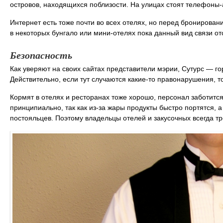
островов, находящихся поблизости. На улицах стоят телефоны-
Интернет есть тоже почти во всех отелях, но перед бронирован
в некоторых бунгало или мини-отелях пока данный вид связи отс
Безопасность
Как уверяют на своих сайтах представители мэрии, Сутурс — го
Действительно, если тут случаются какие-то правонарушения, т
Кормят в отелях и ресторанах тоже хорошо, персонал заботится
принципиально, так как из-за жары продукты быстро портятся, а
постояльцев. Поэтому владельцы отелей и закусочных всегда тр