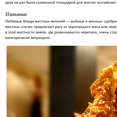
арка не раз была съемочной площадкой для многих английских
Питание
Любимые блюда местных жителей — рыбные и мясные, сдобренн
местных отелях предлагают рагу из черепашьего мяса или чере
в этой местности земля, где размножаются черепахи, очень стр
категорически запрещено.