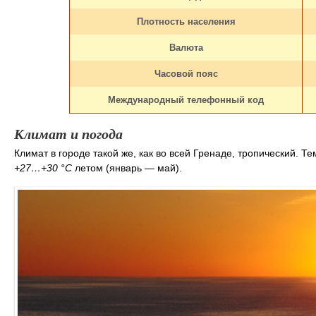
Плотность населения
Валюта
Часовой пояс
Международный телефонный код
Климат и погода
Климат в городе такой же, как во всей Гренаде, тропический. Т
+27…+30 °C
летом (январь — май).