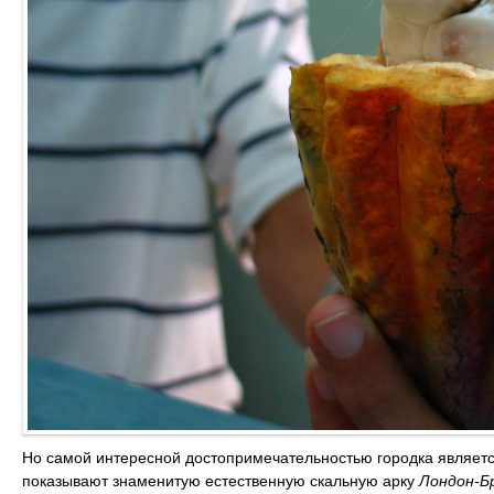
Но самой интересной достопримечательностью городка являетс
показывают знаменитую естественную скальную арку
Лондон-Б