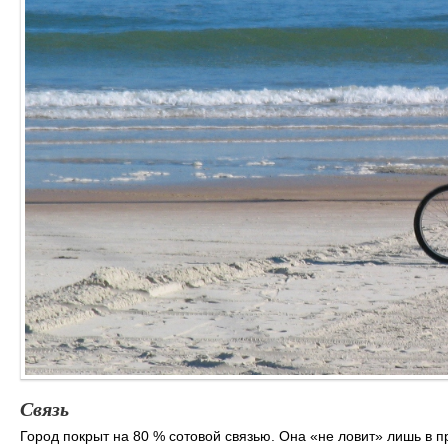
Связь
Город покрыт на 80 % сотовой связью. Она «не ловит» лишь в 