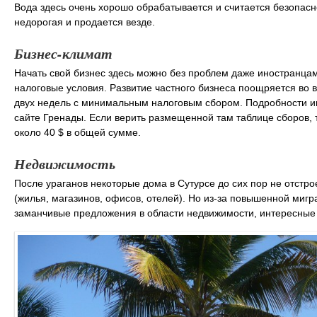
Вода здесь очень хорошо обрабатывается и считается безопасно
недорогая и продается везде.
Бизнес-климат
Начать свой бизнес здесь можно без проблем даже иностранцам
налоговые условия. Развитие частного бизнеса поощряется во в
двух недель с минимальным налоговым сбором. Подробности и
сайте Гренады. Если верить размещенной там таблице сборов, т
около 40 $ в общей сумме.
Недвижимость
После ураганов некоторые дома в Сутурсе до сих пор не отстро
(жилья, магазинов, офисов, отелей). Но из-за повышенной миг
заманчивые предложения в области недвижимости, интересные 