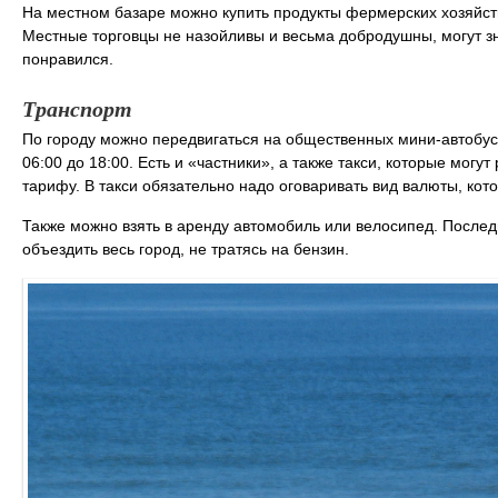
На местном базаре можно купить продукты фермерских хозяйств
Местные торговцы не назойливы и весьма добродушны, могут зн
понравился.
Транспорт
По городу можно передвигаться на общественных мини-автобус
06:00 до 18:00. Есть и «частники», а также такси, которые могу
тарифу. В такси обязательно надо оговаривать вид валюты, кот
Также можно взять в аренду автомобиль или велосипед. Послед
объездить весь город, не тратясь на бензин.