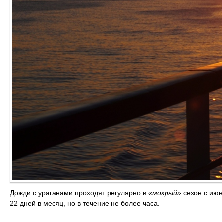
Дожди с ураганами проходят регулярно в
«мокрый»
сезон с июн
22 дней в месяц, но в течение не более часа.