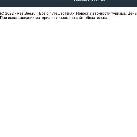
(c) 2022 - RestBee.ru :: Всё о путешествиях. Новости и тонкости туризма. Це
При использовании материалов ссылка на сайт обязательна.