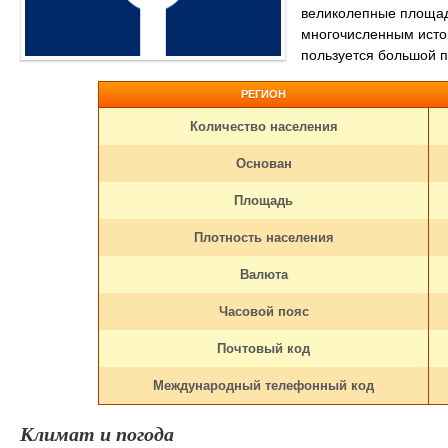
великолепные площад
многочисленным исто
пользуется большой п
РЕГИОН
Количество населения
Основан
Площадь
Плотность населения
Валюта
Часовой пояс
Почтовый код
Международный телефонный код
Климат и погода