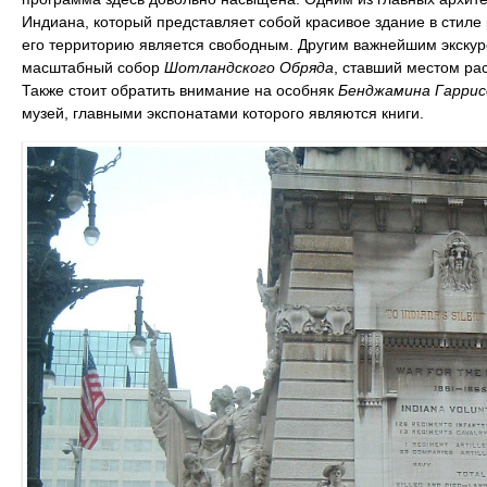
Индиана, который представляет собой красивое здание в стиле
его территорию является свободным. Другим важнейшим экску
масштабный собор
Шотландского Обряда
, ставший местом ра
Также стоит обратить внимание на особняк
Бенджамина Гаррис
музей, главными экспонатами которого являются книги.