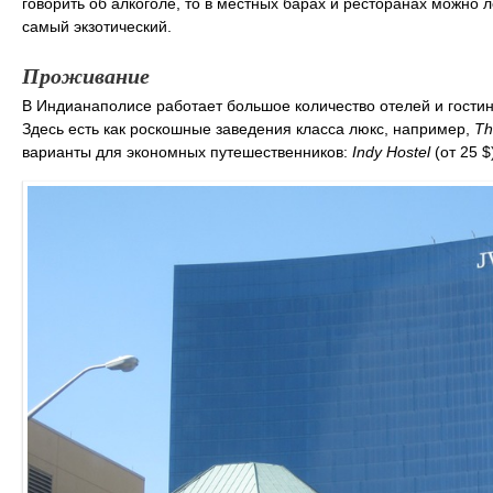
говорить об алкоголе, то в местных барах и ресторанах можно 
самый экзотический.
Проживание
В Индианаполисе работает большое количество отелей и гости
Здесь есть как роскошные заведения класса люкс, например,
Th
варианты для экономных путешественников:
Indy Hostel
(от 25 $