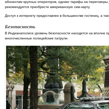
абонентам крупных операторов, однако тарифы на переговоры д
рекомендуется приобрести американскую сим-карту.
Доступ к интернету предоставлен в большинстве гостиниц, а та
Безопасность
В Индианаполисе уровень безопасности находится на вполне п
многочисленные полицейские патрули.