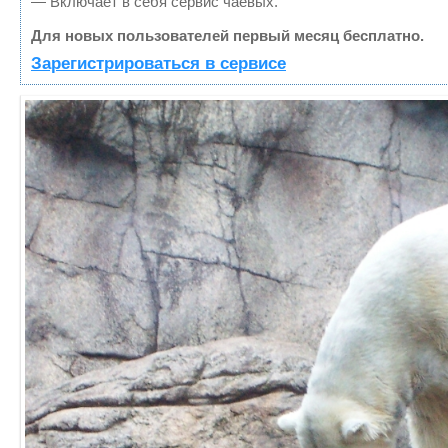
— Включает в себя сервис чаевых.
Для новых пользователей первый месяц бесплатно.
Зарегистрироваться в сервисе