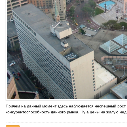
Причем на данный момент здесь наблюдается неспешный рост 
конкурентоспособность данного рынка. Ну а цены на жилую не