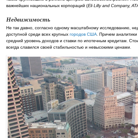
важнейших национальных корпораций (
Eli Lilly and Company, A
Недвижимость
Не так давно, согласно одному масштабному исследованию, н
доступной среди всех крупных
городов США
. Причем аналитики
средний уровень доходов и ставки по ипотечным кредитам. Сто
всегда славился своей стабильностью и невысокими ценами.