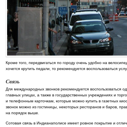
Кроме того, передвигаться по городу очень удобно на велосипед
хочется крутить педали, то рекомендуется воспользоваться усл
Связь
Для международных звонков рекомендуется воспользоваться од
главных улицах, а также в государственных учреждениях и тор
и телефонным карточкам, которые можно купить в газетных кио
звонок можно из гостиницы, некоторых ресторанов и баров, пра
на порядок выше.
Сотовая связь в Индианаполисе имеет ровное покрытие и отлич