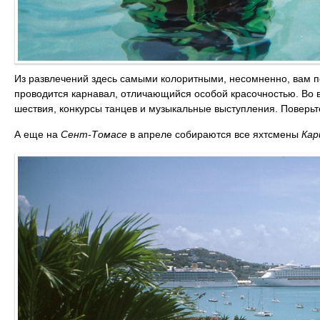
Из развлечений здесь самыми колоритными, несомненно, вам п
проводится карнавал, отличающийся особой красочностью. Во 
шествия, конкурсы танцев и музыкальные выступления. Поверьт
А еще на
Сент-Томасе
в апреле собираются все яхтсмены
Кар