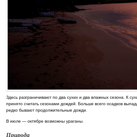
Здесь разграничивают по два сухих и два влажных сезона. К сух
принято считать сезонами дождей. Больше всего осадков выпада
редко бывают продолжительные дожди.
В июле ― октябре возможны ураганы.
Природа