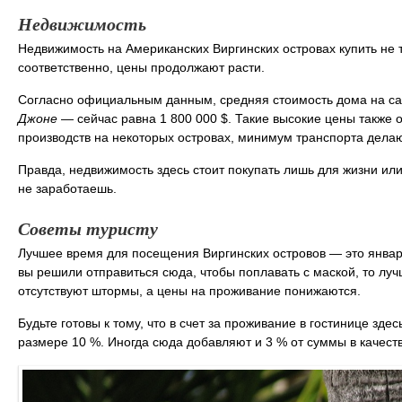
Недвижимость
Недвижимость на Американских Виргинских островах купить не т
соответственно, цены продолжают расти.
Согласно официальным данным, средняя стоимость дома на с
Джоне
— сейчас равна 1 800 000 $. Такие высокие цены также 
производств на некоторых островах, минимум транспорта дела
Правда, недвижимость здесь стоит покупать лишь для жизни или
не заработаешь.
Советы туристу
Лучшее время для посещения Виргинских островов — это январь
вы решили отправиться сюда, чтобы поплавать с маской, то лучш
отсутствуют штормы, а цены на проживание понижаются.
Будьте готовы к тому, что в счет за проживание в гостинице зде
размере 10 %. Иногда сюда добавляют и 3 % от суммы в качест