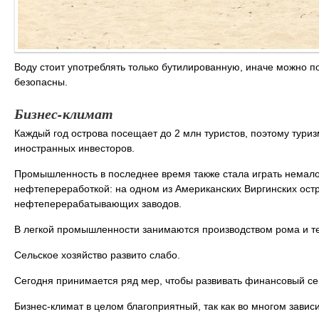
Воду стоит употреблять только бутилированную, иначе можно 
безопасны.
Бизнес-климат
Каждый год острова посещает до 2 млн туристов, поэтому туриз
иностранных инвесторов.
Промышленность в последнее время также стала играть немало
нефтепереработкой: на одном из Американских Виргинских остр
нефтеперерабатывающих заводов.
В легкой промышленности занимаются производством рома и тек
Сельское хозяйство развито слабо.
Сегодня принимается ряд мер, чтобы развивать финансовый се
Бизнес-климат в целом благоприятный, так как во многом завис