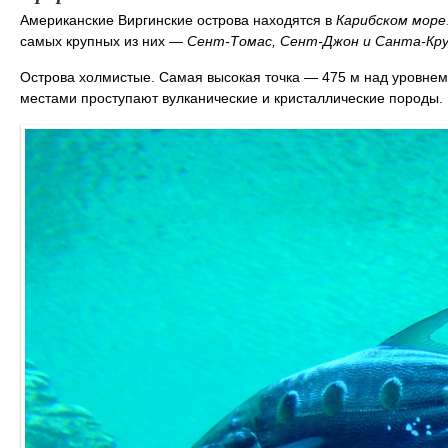
Американские Виргинские острова находятся в
Карибском море
самых крупных из них ―
Сент-Томас, Сент-Джон и Санта-Кр
Острова холмистые. Самая высокая точка — 475 м над уровнем
местами проступают вулканические и кристаллические породы. Р