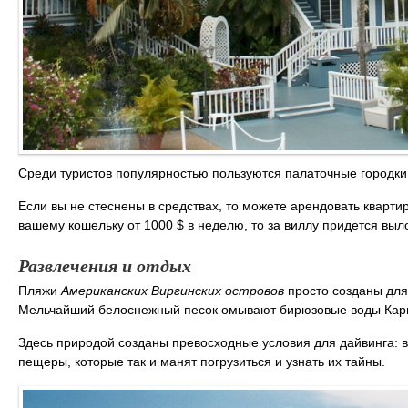
Среди туристов популярностью пользуются палаточные городки.
Если вы не стеснены в средствах, то можете арендовать кварти
вашему кошельку от 1000 $ в неделю, то за виллу придется выл
Развлечения и отдых
Пляжи
Американских Виргинских островов
просто созданы для 
Мельчайший белоснежный песок омывают бирюзовые воды Кари
Здесь природой созданы превосходные условия для дайвинга: 
пещеры, которые так и манят погрузиться и узнать их тайны.