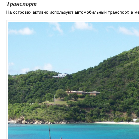
Транспорт
На островах активно используют автомобильный транспорт, а 