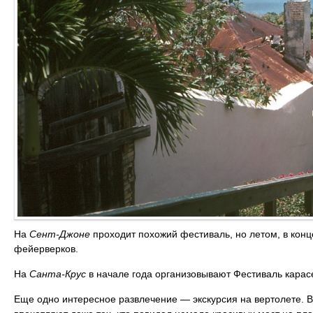
На
Сент-Джоне
проходит похожий фестиваль, но летом, в конц
фейерверков.
На
Санта-Крус
в начале года организовывают Фестиваль карас
Еще одно интересное развлечение — экскурсия на вертолете. В