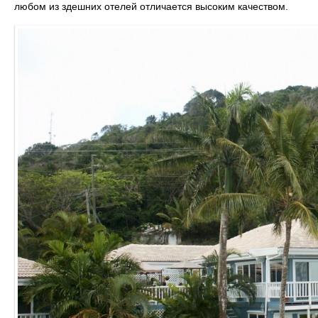
любом из здешних отелей отличается высоким качеством.