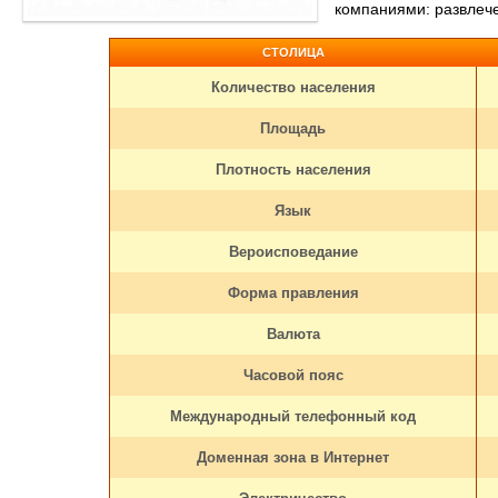
компаниями: развлече
СТОЛИЦА
Количество населения
Площадь
Плотность населения
Язык
Вероисповедание
Форма правления
Валюта
Часовой пояс
Международный телефонный код
Доменная зона в Интернет