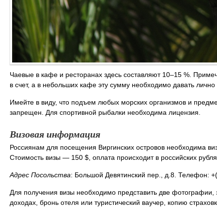
Чаевые в кафе и ресторанах здесь составляют 10–15 %. Примеч
в счет, а в небольших кафе эту сумму необходимо давать лично
Имейте в виду, что подъем любых морских организмов и предме
запрещен. Для спортивной рыбалки необходима лицензия.
Визовая информация
Россиянам для посещения Виргинских островов необходима виз
Стоимость визы — 150 $, оплата происходит в российских рублях
Адрес Посольства
: Большой Девятинский пер., д.8. Телефон: +
Для получения визы необходимо представить две фотографии, 
доходах, бронь отеля или туристический ваучер, копию страховк