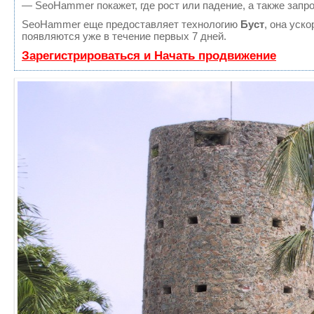
— SeoHammer покажет, где рост или падение, а также запр
SeoHammer еще предоставляет технологию
Буст
, она уск
появляются уже в течение первых 7 дней.
Зарегистрироваться и Начать продвижение