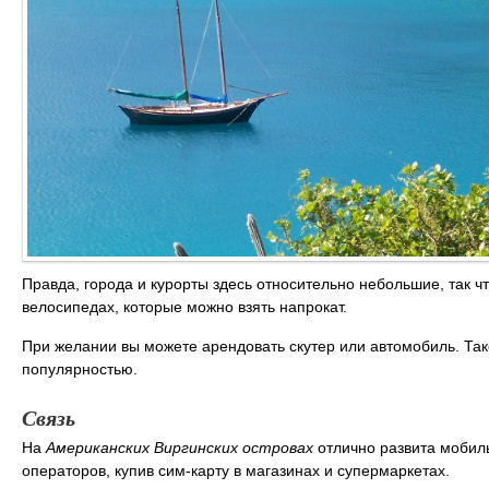
Правда, города и курорты здесь относительно небольшие, так 
велосипедах, которые можно взять напрокат.
При желании вы можете арендовать скутер или автомобиль. Так
популярностью.
Связь
На
Американских Виргинских островах
отлично развита мобиль
операторов, купив сим-карту в магазинах и супермаркетах.