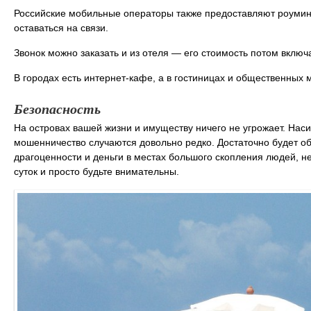
Российские мобильные операторы также предоставляют роуминг 
оставаться на связи.
Звонок можно заказать и из отеля ― его стоимость потом включа
В городах есть интернет-кафе, а в гостиницах и общественных ме
Безопасность
На островах вашей жизни и имуществу ничего не угрожает. Наси
мошенничество случаются довольно редко. Достаточно будет о
драгоценности и деньги в местах большого скопления людей, н
суток и просто будьте внимательны.