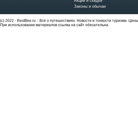
Акции и скидки
Законы и обычаи
(c) 2022 - RestBee.ru :: Всё о путешествиях. Новости и тонкости туризма. Це
При использовании материалов ссылка на сайт обязательна.