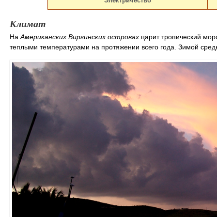
Электричество
Климат
На
Американских Виргинских островах
царит тропический морс
теплыми температурами на протяжении всего года. Зимой сред