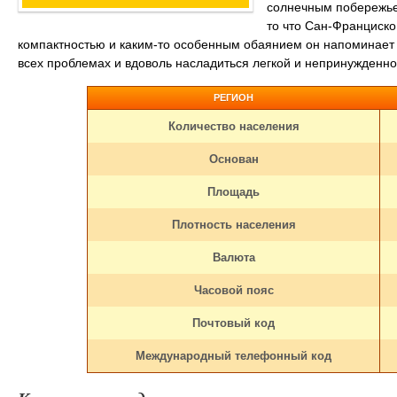
солнечным побережье
то что Сан-Франциск
компактностью и каким-то особенным обаянием он напоминает п
всех проблемах и вдоволь насладиться легкой и непринужденн
РЕГИОН
Количество населения
Основан
Площадь
Плотность населения
Валюта
Часовой пояс
Почтовый код
Международный телефонный код