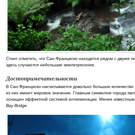
Стоит отметить, что Сан-Франциско находится рядом с двумя т
здесь случаются небольшие землетрясения.
Достопримечательности
В Сан-Франциско насчитывается довольно большое количество
из них имеют мировое значение. Главным символом города яв
оснащен эффектной системой иллюминации. Менее известным,
Bay Bridge
.