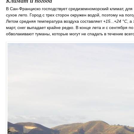
Климат и погода
В Сан-Франциско господствует средиземноморский климат, для 
сухое лето. Город с трех сторон окружен водой, поэтому на по
Летом средняя температура воздуха составляет
+15...+24 °С
, а
март, снег выпадает крайне редко. В конце лета и с сентября п
обволакивают туманы, которые могут не спадать в течение всего