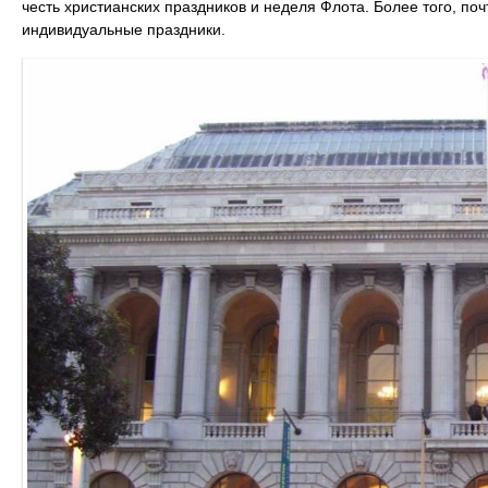
честь христианских праздников и неделя Флота. Более того, поч
индивидуальные праздники.