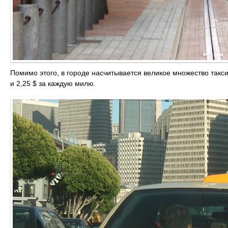
Помимо этого, в городе насчитывается великое множество такси
и 2,25 $ за каждую милю.