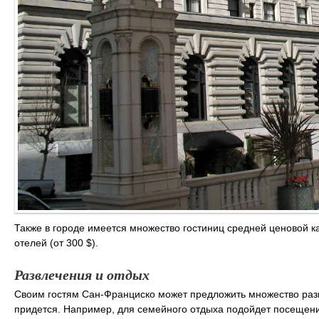
Также в городе имеется множество гостиниц средней ценовой ка
отелей (от 300 $).
Развлечения и отдых
Своим гостям Сан-Франциско может предложить множество развл
придется. Например, для семейного отдыха подойдет посещен