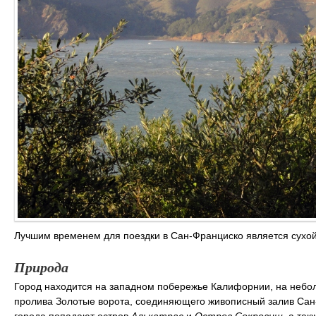
Лучшим временем для поездки в Сан-Франциско является сухой
Природа
Город находится на западном побережье Калифорнии, на небо
пролива Золотые ворота, соединяющего живописный залив Сан-