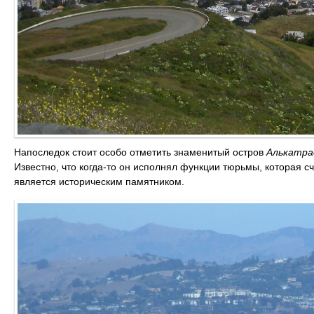
Напоследок стоит особо отметить знаменитый остров
Алькатра
Известно, что когда-то он исполнял функции тюрьмы, которая 
является историческим памятником.