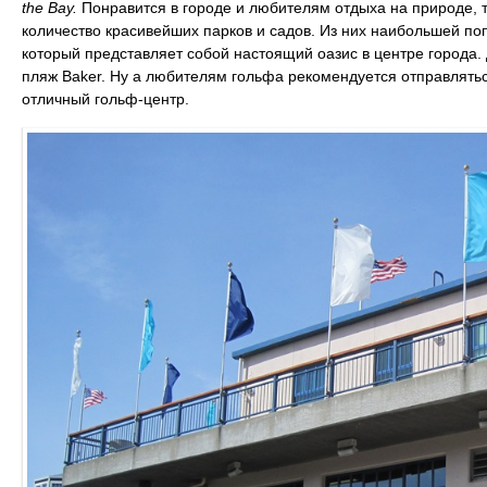
the Bay.
Понравится в городе и любителям отдыха на природе, т
количество красивейших парков и садов. Из них наибольшей п
который представляет собой настоящий оазис в центре города
пляж Baker. Ну а любителям гольфа рекомендуется отправлять
отличный гольф-центр.