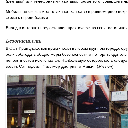
(центами) или телефонными картами. Кроме того, совершить лю
Мобильная связь имеет отличное качество и равномерное покры
схожи с европейскими.
Выход в интернет предоставлен практически во всех гостиницах
Безопасность
В Сан-Франциско, как практически в любом крупном городе, о
если соблюдать общие меры безопасности и не терять бдительн
неприятностей исключается. Наибольшую осторожность следует
велли, Саннидейл, Филлмор-дистрикт и Мишин (
Mission
).