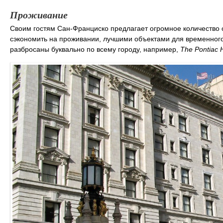
Проживание
Своим гостям Сан-Франциско предлагает огромное количество от
сэкономить на проживании, лучшими объектами для временног
разбросаны буквально по всему городу, например,
The Pontiac H