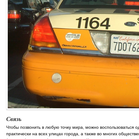
Связь
Чтобы позвонить в любую точку мира, можно воспользоваться 
практически на всех улицах города, а также во многих общест