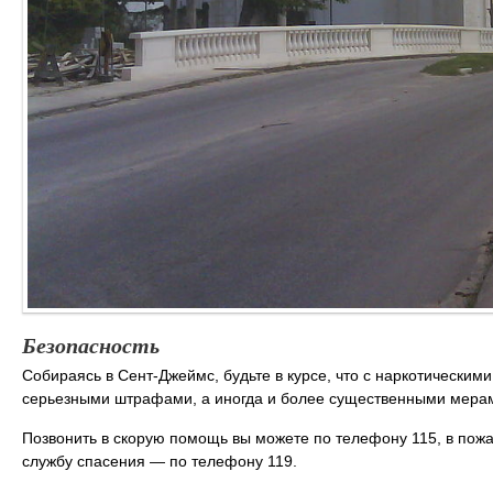
Безопасность
Собираясь в Сент-Джеймс, будьте в курсе, что с наркотическим
серьезными штрафами, а иногда и более существенными мерам
Позвонить в скорую помощь вы можете по телефону 115, в пожа
службу спасения — по телефону 119.