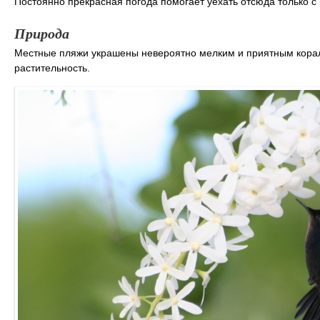
Постоянно прекрасная погода помогает уехать отсюда только
Природа
Местные пляжи украшены невероятно мелким и приятным кора
растительность.