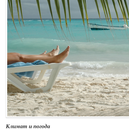
Климат и погода