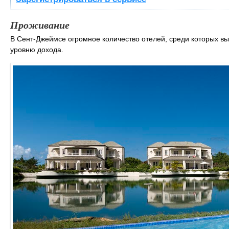
Проживание
В Сент-Джеймсе огромное количество отелей, среди которых вы
уровню дохода.