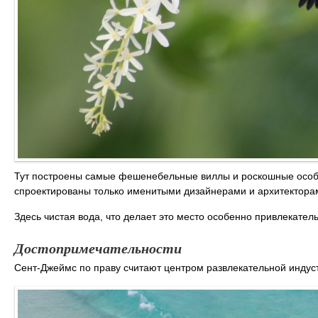
Тут построены самые фешенебельные виллы и роскошные особн
спроектированы только именитыми дизайнерами и архитектора
Здесь чистая вода, что делает это место особенно привлекате
Достопримечательности
Сент-Джеймс по праву считают центром развлекательной индуст