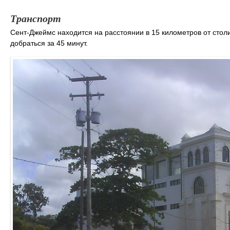
Транспорт
Сент-Джеймс находится на расстоянии в 15 километров от стол
добраться за 45 минут.