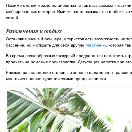
Помимо отелей можно остановиться в так называемых «гостиниц
меблированных номеров. Ими же часто называются и обычные 
семей.
Развлечения и отдых
Остановившись в Шольшере, у туристов есть возможность не тол
бассейна, но и открыть для себя другую
Мартинику
, которая та
Во время разнообразных экскурсий предлагается осмотреть огр
проехать на ромовые производства. Дегустация напитка при эт
Близкое расположение столицы и хорошо налаженное транспор
многочисленными туристическими предложениями.