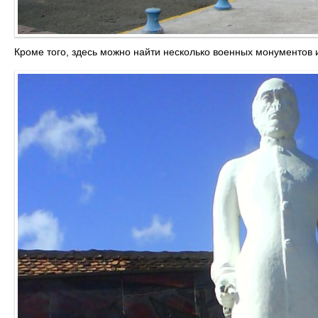
Кроме того, здесь можно найти несколько военных монументов 