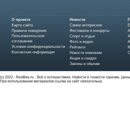
О проекте
Новости
Г
Карта сайта
Самое интересное
Е
Правила поведения
Фестивали и концерты
А
Пользовательское
Спорт и отдых
А
соглашение
Фото и видео
А
Условия конфиденциальности
Рейтинги
Ю
Контактная информация
Новости компании
С
Акции и скидки
Законы и обычаи
(c) 2022 - RestBee.ru :: Всё о путешествиях. Новости и тонкости туризма. Це
При использовании материалов ссылка на сайт обязательна.