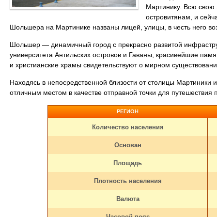
Мартинику. Всю свою 
островитянам, и сейч
Шольшера на Мартинике названы лицей, улицы, в честь него во
Шольшер — динамичный город с прекрасно развитой инфрастру
университета Антильских островов и Гаваны, красивейшие памя
и христианские храмы свидетельствуют о мирном существовании
Находясь в непосредственной близости от столицы Мартиники 
отличным местом в качестве отправной точки для путешествия п
РЕГИОН
Количество населения
Основан
Площадь
Плотность населения
Валюта
Часовой пояс