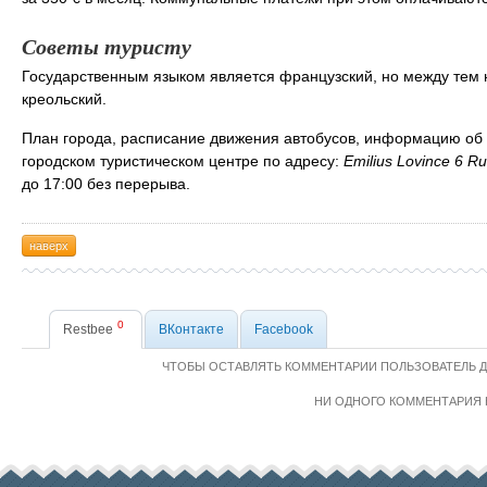
Советы туристу
Государственным языком является французский, но между тем 
креольский.
План города, расписание движения автобусов, информацию об 
городском туристическом центре по адресу:
Emilius Lovince 6 R
до 17:00 без перерыва.
наверх
0
Restbee
ВКонтакте
Facebook
ЧТОБЫ ОСТАВЛЯТЬ КОММЕНТАРИИ ПОЛЬЗОВАТЕЛЬ 
НИ ОДНОГО КОММЕНТАРИЯ 