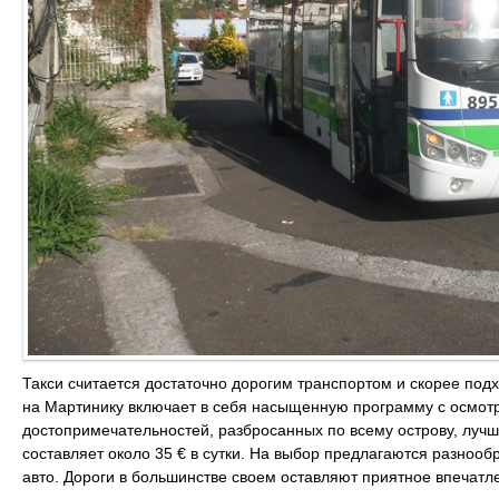
Такси считается достаточно дорогим транспортом и скорее подх
на Мартинику включает в себя насыщенную программу с осмотр
достопримечательностей, разбросанных по всему острову, лучш
составляет около 35 € в сутки. На выбор предлагаются разноо
авто. Дороги в большинстве своем оставляют приятное впечатл