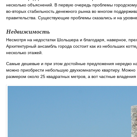
несколько объяснений. В первую очередь проблемы городскому 
во-вторых стабильность денежного рынка во многом поддержив
правительства. Существующие проблемы сказались и на уровне
Недвижимость
Несмотря на недостатки Шольшера и благодаря, наверное, прел
Архитектурный ансамбль города состоит как из небольших котте
несколько этажей.
Самые дешевые и при этом достойные предложения нередко нач
можно приобрести небольшую двухкомнатную квартиру. Можно в
размером около 25 квадратных метров, а вот частные владения 