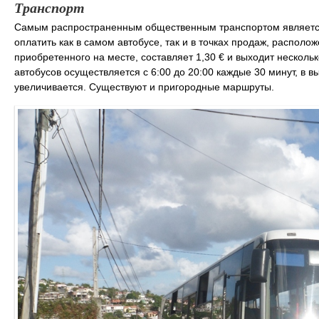
Транспорт
Самым распространенным общественным транспортом являетс
оплатить как в самом автобусе, так и в точках продаж, располо
приобретенного на месте, составляет 1,30 € и выходит нескол
автобусов осуществляется с 6:00 до 20:00 каждые 30 минут, в 
увеличивается. Существуют и пригородные маршруты.