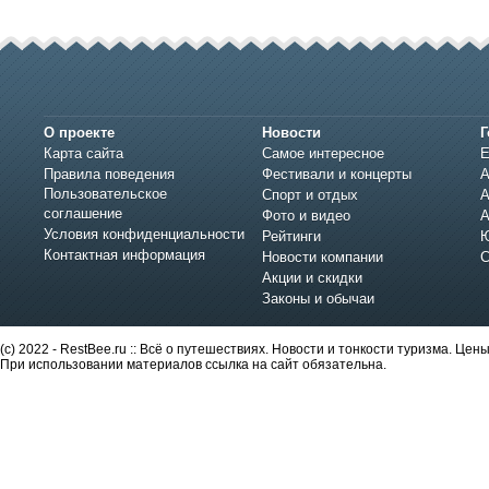
О проекте
Новости
Г
Карта сайта
Самое интересное
Е
Правила поведения
Фестивали и концерты
А
Пользовательское
Спорт и отдых
А
соглашение
Фото и видео
А
Условия конфиденциальности
Рейтинги
Ю
Контактная информация
Новости компании
С
Акции и скидки
Законы и обычаи
(c) 2022 - RestBee.ru :: Всё о путешествиях. Новости и тонкости туризма. Це
При использовании материалов ссылка на сайт обязательна.