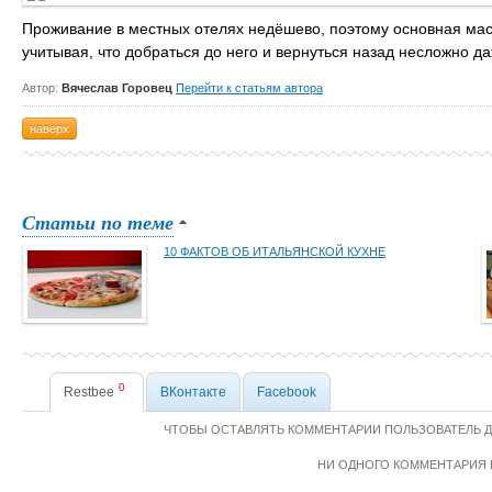
Проживание в местных отелях недёшево, поэтому основная масс
учитывая, что добраться до него и вернуться назад несложно да
Автор:
Вячеслав Горовец
Перейти к статьям автора
наверх
Статьи по теме
10 ФАКТОВ ОБ ИТАЛЬЯНСКОЙ КУХНЕ
0
Restbee
ВКонтакте
Facebook
ЧТОБЫ ОСТАВЛЯТЬ КОММЕНТАРИИ ПОЛЬЗОВАТЕЛЬ 
НИ ОДНОГО КОММЕНТАРИЯ 