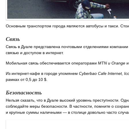
Основным транспортом города являются автобусы и такси. Стоим
Связь
Связь в Дуале представлена почтовыми отделениями компании
связью и доступом в интернет.
Мобильная связь обеспечивается операторами
MTN и Orange
и
Из интернет-кафе в городе упомянем
Cyberbao Cafe Internet, Ic
рамках от 0,5 до 10 $.
Безопасность
Нельзя сказать, что в Дуале высокий уровень преступности. О
соблюдайте меры безопасности. В частности, помните о сохран
и крупные суммы наличными — в столице довольно часто случа