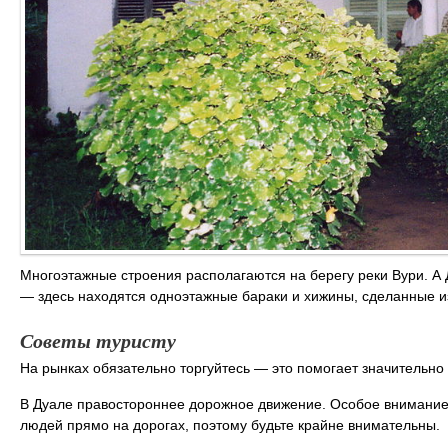
Многоэтажные строения располагаются на берегу реки Вури. А
— здесь находятся одноэтажные бараки и хижины, сделанные и
Советы туристу
На рынках обязательно торгуйтесь — это помогает значительно
В Дуале правостороннее дорожное движение. Особое внимание 
людей прямо на дорогах, поэтому будьте крайне внимательны.