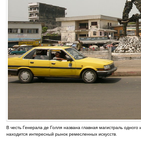
В честь Генерала де Голля названа главная магистраль одного
находится интересный рынок ремесленных искусств.