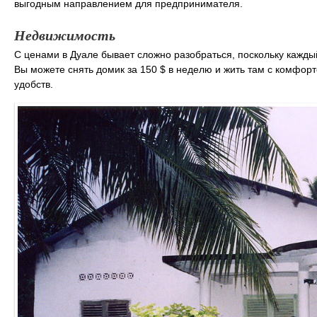
выгодным направлением для предпринимателя.
Недвижимость
С ценами в Дуале бывает сложно разобраться, поскольку кажды
Вы можете снять домик за 150 $ в неделю и жить там с комфорто
удобств.