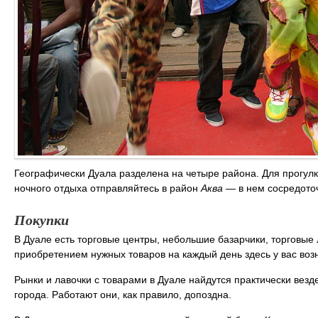
Географически Дуала разделена на четыре района. Для прогулк
ночного отдыха отправляйтесь в район
Аква
— в нем сосредоточ
Покупки
В Дуале есть торговые центры, небольшие базарчики, торговые
приобретением нужных товаров на каждый день здесь у вас воз
Рынки и лавочки с товарами в Дуале найдутся практически везд
города. Работают они, как правило, допоздна.