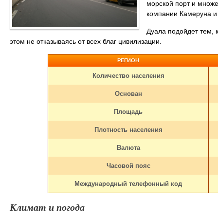
морской порт и множ
компании Камеруна и
Дуала подойдет тем, 
этом не отказываясь от всех благ цивилизации.
РЕГИОН
Количество населения
Основан
Площадь
Плотность населения
Валюта
Часовой пояс
Международный телефонный код
Климат и погода