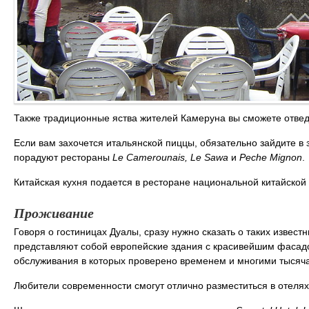
Также традиционные яства жителей Камеруна вы сможете отвед
Если вам захочется итальянской пиццы, обязательно зайдите в
порадуют рестораны
Le Camerounais, Le Sawa
и
Peche Mignon
.
Китайская кухня подается в ресторане национальной китайской
Проживание
Говоря о гостиницах Дуалы, сразу нужно сказать о таких известн
представляют собой европейские здания с красивейшим фасадо
обслуживания в которых проверено временем и многими тысяч
Любители современности смогут отлично разместиться в отеля