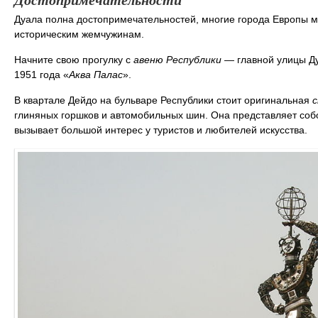
Дуала полна достопримечательностей, многие города Европы м
историческим жемчужинам.
Начните свою прогулку с
авеню Республики
— главной улицы Ду
1951 года «
Аква Палас
».
В квартале Дейдо на бульваре Республики стоит оригинальная
с
глиняных горшков и автомобильных шин. Она представляет собо
вызывает большой интерес у туристов и любителей искусства.