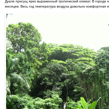
Дуале присущ ярко выраженный тропический климат. В городе 
месяцев. Весь год температура воздуха довольно комфортная 