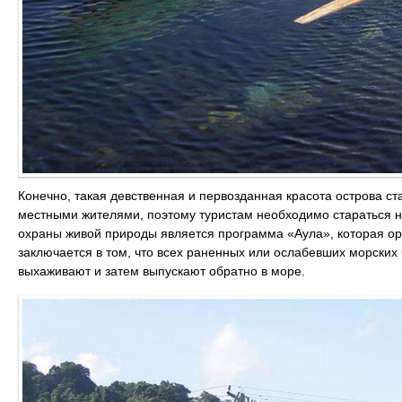
Конечно, такая девственная и первозданная красота острова с
местными жителями, поэтому туристам необходимо стараться н
охраны живой природы является программа «Аула», которая о
заключается в том, что всех раненных или ослабевших морских
выхаживают и затем выпускают обратно в море.