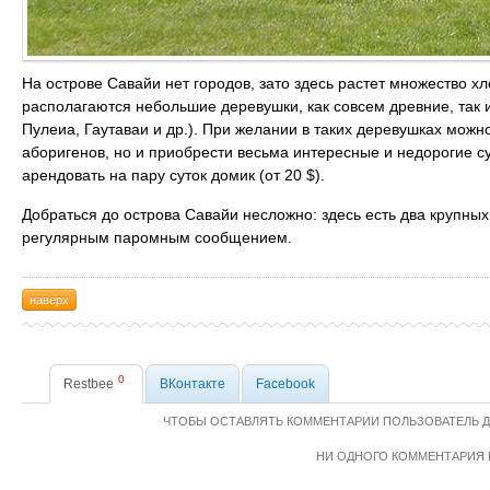
На острове Савайи нет городов, зато здесь растет множество х
располагаются небольшие деревушки, как совсем древние, так и
Пулеиа, Гаутаваи и др.). При желании в таких деревушках можн
аборигенов, но и приобрести весьма интересные и недорогие 
арендовать на пару суток домик (от 20 $).
Добраться до острова Савайи несложно: здесь есть два крупных
регулярным паромным сообщением.
наверх
0
Restbee
ВКонтакте
Facebook
ЧТОБЫ ОСТАВЛЯТЬ КОММЕНТАРИИ ПОЛЬЗОВАТЕЛЬ 
НИ ОДНОГО КОММЕНТАРИЯ 