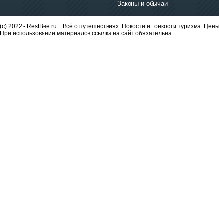
Законы и обычаи
(c) 2022 - RestBee.ru :: Всё о путешествиях. Новости и тонкости туризма. Це
При использовании материалов ссылка на сайт обязательна.