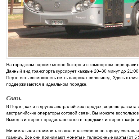
На городском пароме можно быстро и с комфортом переправить
Данный вид транспорта курсирует каждые 20–30 минут до 21:00. 
Перте есть возможность взять напрокат велосипед. Здесь отлич
поддерживаются в идеальном порядке.
Связь
В Перте, как и в других австралийских городах, хорошо развит
австралийские операторы сотовой связи. Вы можете воспользов
Выход в интернет предоставляется в городских интернет-кафе и 
Минимальная стоимость звонка с таксофона по городу составляе
границу. Все они принимают монеты и телефонные карты (от 5 $