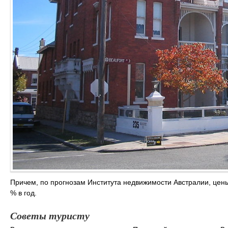
Причем, по прогнозам Института недвижимости Австралии, цены
% в год.
Советы туристу