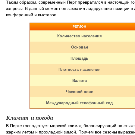
Таким образом, современный Перт превратился в настоящий го
запросы. В данный момент он захватил лидирующие позиции в 
конференций и выставок.
РЕГИОН
Количество населения
Основан
Площадь
Плотность населения
Валюта
Часовой пояс
Международный телефонный код
Климат и погода
В Перте господствует морской климат, балансирующий на стыке
жарким летом и прохладной зимой. Причем все сезоны выражены