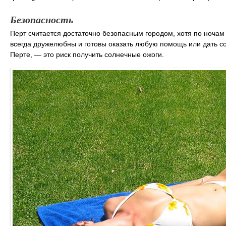
Безопасность
Перт считается достаточно безопасным городом, хотя по ночам
всегда дружелюбны и готовы оказать любую помощь или дать сов
Перте, — это риск получить солнечные ожоги.