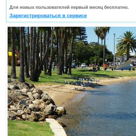
Для новых пользователей первый месяц бесплатно.
Зарегистрироваться в сервисе