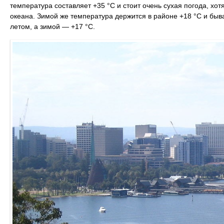
температура составляет +35 °C и стоит очень сухая погода, хо
океана. Зимой же температура держится в районе +18 °C и быв
летом, а зимой — +17 °С.