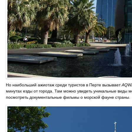
Но наибольший ажиотаж среди туристов в Перте вызывает
AQW
минутах езды от города. Там можно увидеть уникальные виды м
посмотреть документальные фильмы о морской фауне страны.