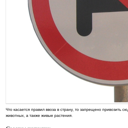
Что касается правил ввоза в страну, то запрещено привозить с
животных, а также живые растения.