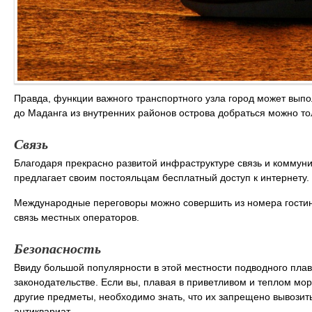
Правда, функции важного транспортного узла город может выпол
до Маданга из внутренних районов острова добраться можно то
Связь
Благодаря прекрасно развитой инфраструктуре связь и коммуни
предлагает своим постояльцам бесплатный доступ к интернету.
Международные переговоры можно совершить из номера гости
связь местных операторов.
Безопасность
Ввиду большой популярности в этой местности подводного пла
законодательстве. Если вы, плавая в приветливом и теплом м
другие предметы, необходимо знать, что их запрещено вывозить
антиквариат.