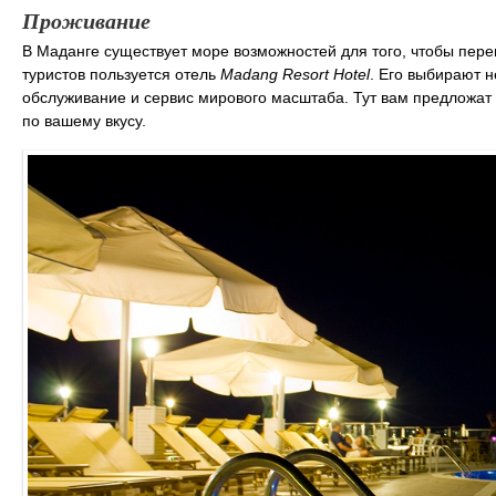
Проживание
В Маданге существует море возможностей для того, чтобы пер
туристов пользуется отель
Madang Resort Hotel
. Его выбирают н
обслуживание и сервис мирового масштаба. Тут вам предложат 
по вашему вкусу.