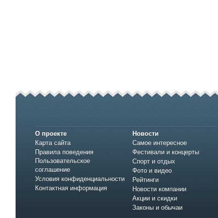
О проекте
Новости
Карта сайта
Самое интересное
Правила поведения
Фестивали и концерты
Пользовательское
Спорт и отдых
соглашение
Фото и видео
Условия конфиденциальности
Рейтинги
Контактная информация
Новости компании
Акции и скидки
Законы и обычаи