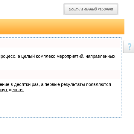
Войти в личный кабинет
о процесс, а целый комплекс мероприятий, направленных
жение в десятки раз, а первые результаты появляются
нут деньги.