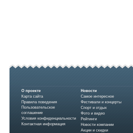
О проекте
Новости
Карта сайта
Самое интересное
Правила поведения
Фестивали и концерты
Пользовательское
Спорт и отдых
соглашение
Фото и видео
Условия конфиденциальности
Рейтинги
Контактная информация
Новости компании
Акции и скидки