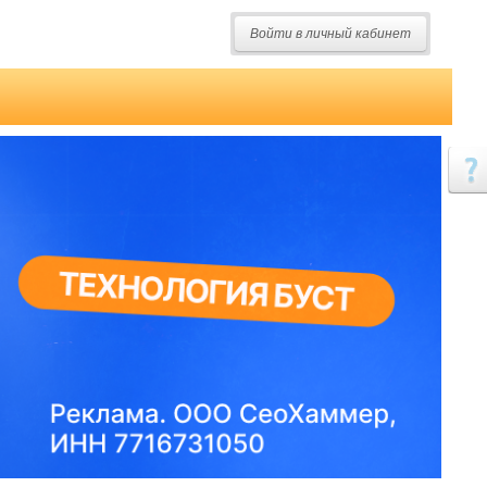
Войти в личный кабинет