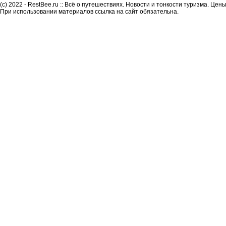
(c) 2022 - RestBee.ru :: Всё о путешествиях. Новости и тонкости туризма. Це
При использовании материалов ссылка на сайт обязательна.