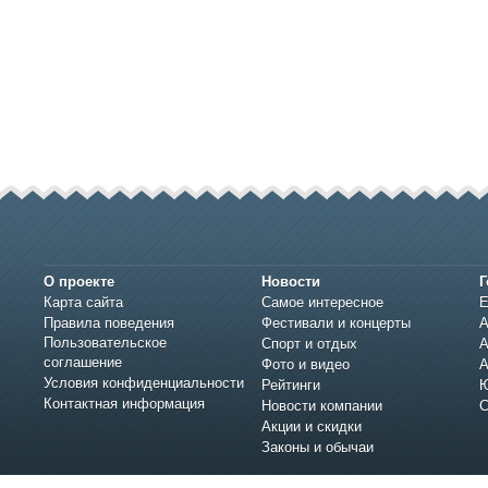
О проекте
Новости
Г
Карта сайта
Самое интересное
Е
Правила поведения
Фестивали и концерты
А
Пользовательское
Спорт и отдых
А
соглашение
Фото и видео
А
Условия конфиденциальности
Рейтинги
Ю
Контактная информация
Новости компании
С
Акции и скидки
Законы и обычаи