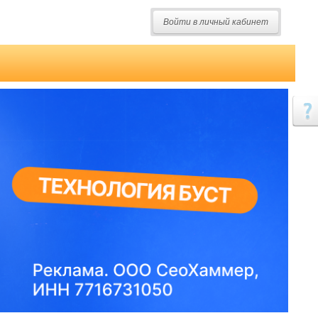
Войти в личный кабинет