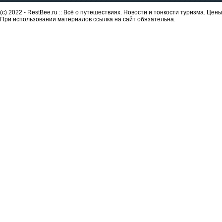
(c) 2022 - RestBee.ru :: Всё о путешествиях. Новости и тонкости туризма. Це
При использовании материалов ссылка на сайт обязательна.