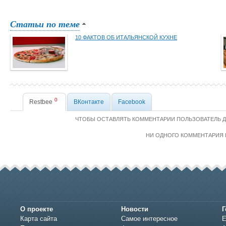
Статьи по теме
10 ФАКТОВ ОБ ИТАЛЬЯНСКОЙ КУХНЕ
0
Restbee
ВКонтакте
Facebook
ЧТОБЫ ОСТАВЛЯТЬ КОММЕНТАРИИ ПОЛЬЗОВАТЕЛЬ 
НИ ОДНОГО КОММЕНТАРИЯ 
О проекте
Новости
Г
Карта сайта
Самое интересное
Е