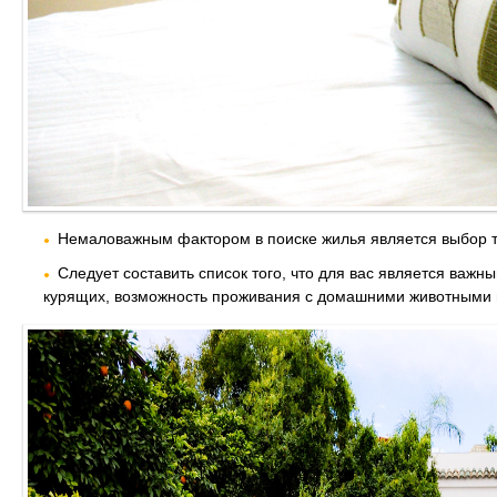
Немаловажным фактором в поиске жилья является выбор тип
Следует составить список того, что для вас является важ
курящих, возможность проживания с домашними животными и