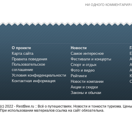
НИ ОДНОГО КОММЕНТАРИЯ 
О проекте
Новости
Г
Карта сайта
Самое интересное
Е
Правила поведения
Фестивали и концерты
А
Пользовательское
Спорт и отдых
А
соглашение
Фото и видео
А
Условия конфиденциальности
Рейтинги
Ю
Контактная информация
Новости компании
С
Акции и скидки
Законы и обычаи
(c) 2022 - RestBee.ru :: Всё о путешествиях. Новости и тонкости туризма. Це
При использовании материалов ссылка на сайт обязательна.