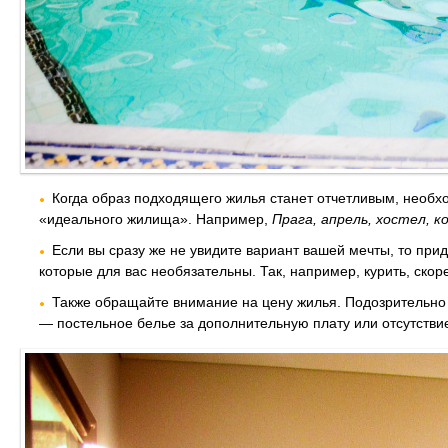
Когда образ подходящего жилья станет отчетливым, необх
«идеального жилища». Например,
Прага, апрель, хостел, к
Если вы сразу же не увидите вариант вашей мечты, то прид
которые для вас необязательны. Так, например, курить, скоре
Также обращайте внимание на цену жилья. Подозрительн
— постельное белье за дополнительную плату или отсутстви