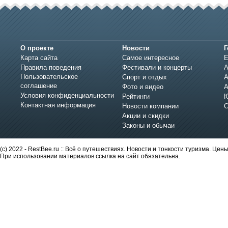
О проекте
Новости
Г
Карта сайта
Самое интересное
Е
Правила поведения
Фестивали и концерты
А
Пользовательское
Спорт и отдых
А
соглашение
Фото и видео
А
Условия конфиденциальности
Рейтинги
Ю
Контактная информация
Новости компании
С
Акции и скидки
Законы и обычаи
(c) 2022 - RestBee.ru :: Всё о путешествиях. Новости и тонкости туризма. Це
При использовании материалов ссылка на сайт обязательна.