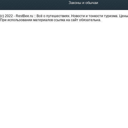
Законы и обычаи
(c) 2022 - RestBee.ru :: Всё о путешествиях. Новости и тонкости туризма. Це
При использовании материалов ссылка на сайт обязательна.