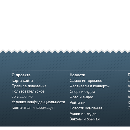
О проекте
Новости
Г
Карта сайта
Самое интересное
Е
Правила поведения
Фестивали и концерты
А
Пользовательское
Спорт и отдых
А
соглашение
Фото и видео
А
Условия конфиденциальности
Рейтинги
Ю
Контактная информация
Новости компании
С
Акции и скидки
Законы и обычаи