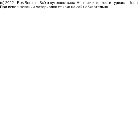
(c) 2022 - RestBee.ru :: Всё о путешествиях. Новости и тонкости туризма. Це
При использовании материалов ссылка на сайт обязательна.