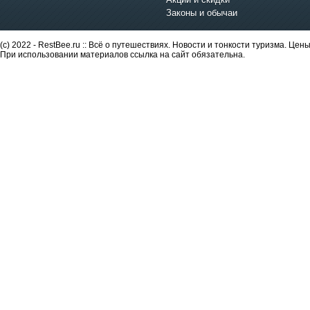
Законы и обычаи
(c) 2022 - RestBee.ru :: Всё о путешествиях. Новости и тонкости туризма. Це
При использовании материалов ссылка на сайт обязательна.