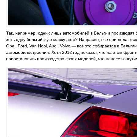
Так, например, одних лишь автомобилей в Бельгии производят 
хоть одну бельгийскую марку авто? Напрасно, все они делаются
Opel, Ford, Van Hool, Audi, Volvo ― все это собирается в Бель
автомобилестроения. Хотя 2012 год показал, что на этом фронт
приостановить производство своих моделей, что нанесет ощути