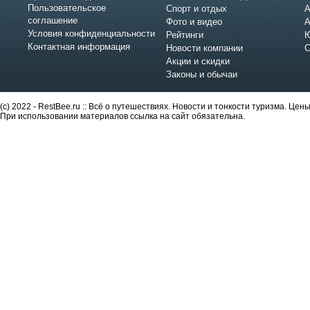
Пользовательское
Спорт и отдых
А
соглашение
Фото и видео
А
Условия конфиденциальности
Рейтинги
Ю
Контактная информация
Новости компании
С
Акции и скидки
Законы и обычаи
(c) 2022 - RestBee.ru :: Всё о путешествиях. Новости и тонкости туризма. Це
При использовании материалов ссылка на сайт обязательна.