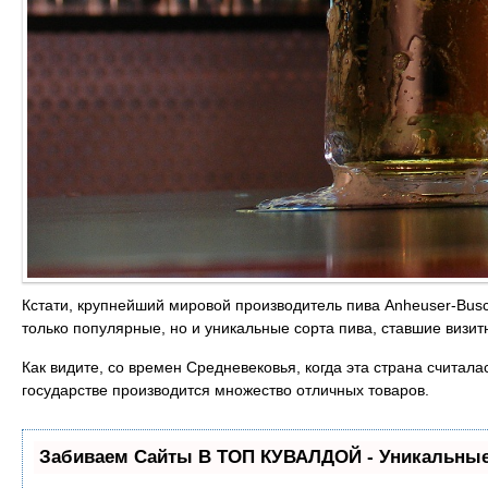
Кстати, крупнейший мировой производитель пива Anheuser-Busc
только популярные, но и уникальные сорта пива, ставшие визит
Как видите, со времен Средневековья, когда эта страна считал
государстве производится множество отличных товаров.
Забиваем Сайты В ТОП КУВАЛДОЙ - Уникальные