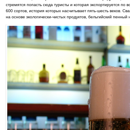
стремятся попасть сюда туристы и которая экспортируется по в
600 сортов, история которых насчитывает пять-шесть веков. С
на основе экологически-чистых продуктов, бельгийский пенный 