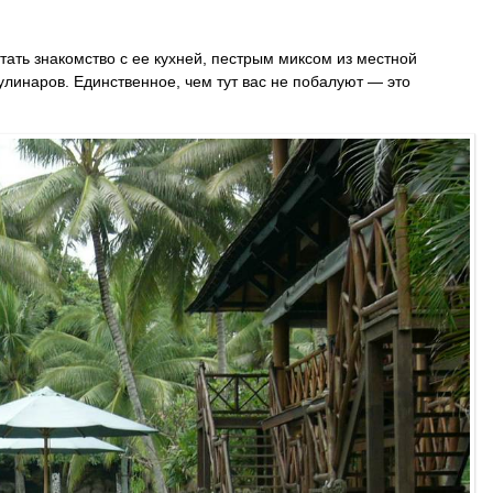
ать знакомство с ее кухней, пестрым миксом из местной
улинаров. Единственное, чем тут вас не побалуют — это