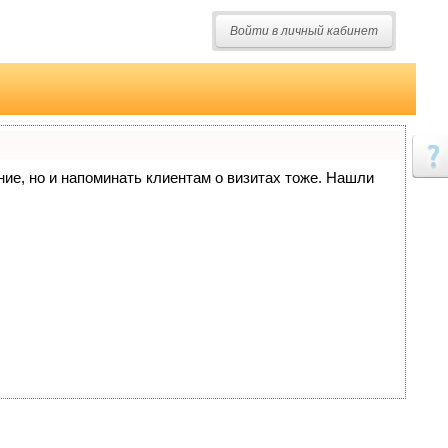
Войти в личный кабинет
ание, но и напоминать клиентам о визитах тоже. Нашли