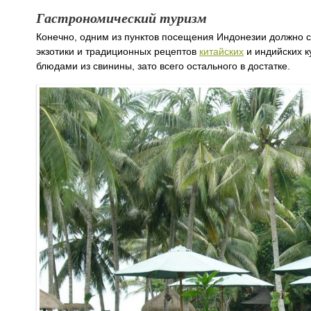
Гастрономический туризм
Конечно, одним из пунктов посещения Индонезии должно ст
экзотики и традиционных рецептов
китайских
и индийских к
блюдами из свинины, зато всего остального в достатке.