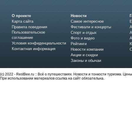
О проекте
Новости
Г
Карта сайта
Самое интересное
Е
Правила поведения
Фестивали и концерты
А
Пользовательское
Спорт и отдых
А
соглашение
Фото и видео
А
Условия конфиденциальности
Рейтинги
Ю
Контактная информация
Новости компании
С
Акции и скидки
Законы и обычаи
(c) 2022 - RestBee.ru :: Всё о путешествиях. Новости и тонкости туризма. Це
При использовании материалов ссылка на сайт обязательна.