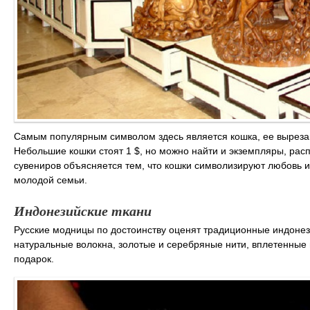
Самым популярным символом здесь является кошка, ее вырезают
Небольшие кошки стоят 1 $, но можно найти и экземпляры, рас
сувениров объясняется тем, что кошки символизируют любовь 
молодой семьи.
Индонезийские ткани
Русские модницы по достоинству оценят традиционные индонези
натуральные волокна, золотые и серебряные нити, вплетенные 
подарок.