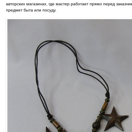
авторских магазинах, где мастер работает прямо перед заказчи
предмет быта или посуду.