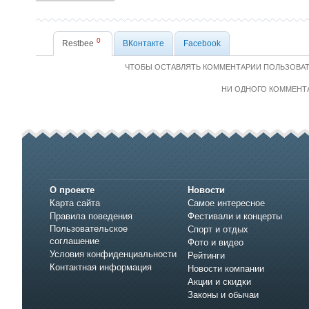
0
Restbee
ВКонтакте
Facebook
ЧТОБЫ ОСТАВЛЯТЬ КОММЕНТАРИИ ПОЛЬЗОВА
НИ ОДНОГО КОММЕНТ
О проекте
Новости
Карта сайта
Самое интересное
Правила поведения
Фестивали и концерты
Пользовательское
Спорт и отдых
соглашение
Фото и видео
Условия конфиденциальности
Рейтинги
Контактная информация
Новости компании
Акции и скидки
Законы и обычаи