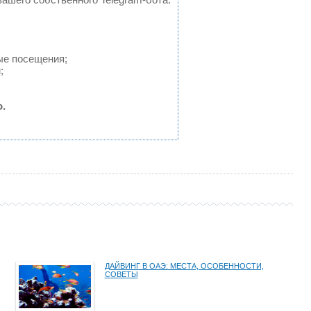
ые посещения;
;
.
ДАЙВИНГ В ОАЭ: МЕСТА, ОСОБЕННОСТИ,
СОВЕТЫ