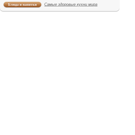
Блюда и напитки
Самые здоровые кухни мира