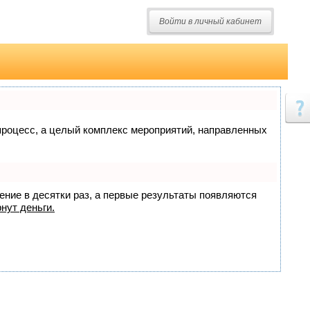
Войти в личный кабинет
о процесс, а целый комплекс мероприятий, направленных
жение в десятки раз, а первые результаты появляются
нут деньги.