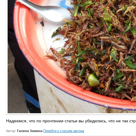
Надеемся, что по прочтении статьи вы убедились, что не так с
Автор:
Галина Зимина
Перейти к статьям автора