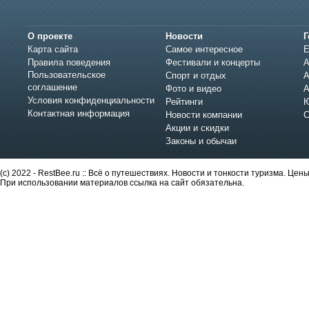
О проекте
Новости
Г
Карта сайта
Самое интересное
Е
Правила поведения
Фестивали и концерты
А
Пользовательское
Спорт и отдых
А
соглашение
Фото и видео
А
Условия конфиденциальности
Рейтинги
Ю
Контактная информация
Новости компании
С
Акции и скидки
Законы и обычаи
(c) 2022 - RestBee.ru :: Всё о путешествиях. Новости и тонкости туризма. Це
При использовании материалов ссылка на сайт обязательна.