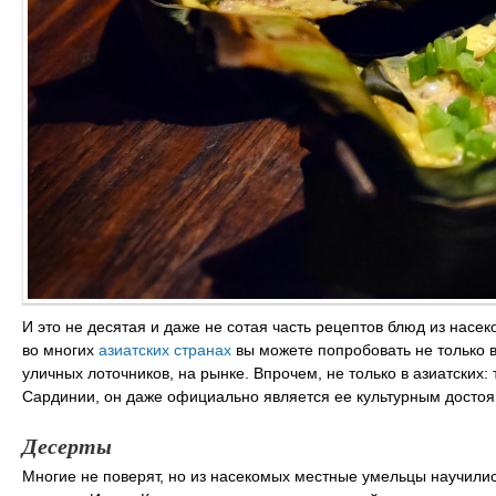
И это не десятая и даже не сотая часть рецептов блюд из насек
во многих
азиатских странах
вы можете попробовать не только в
уличных лоточников, на рынке. Впрочем, не только в азиатских
Сардинии, он даже официально является ее культурным досто
Десерты
Многие не поверят, но из насекомых местные умельцы научили