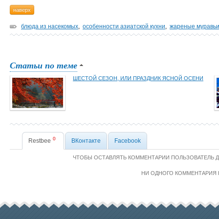
наверх
блюда из насекомых
,
особенности азиатской кухни
,
жареные муравь
Статьи по теме
ШЕСТОЙ СЕЗОН, ИЛИ ПРАЗДНИК ЯСНОЙ ОСЕНИ
0
Restbee
ВКонтакте
Facebook
ЧТОБЫ ОСТАВЛЯТЬ КОММЕНТАРИИ ПОЛЬЗОВАТЕЛЬ 
НИ ОДНОГО КОММЕНТАРИЯ 