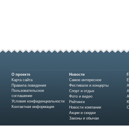
О проекте
Новости
Г
Карта сайта
Самое интересное
Е
Правила поведения
Фестивали и концерты
А
Пользовательское
Спорт и отдых
А
соглашение
Фото и видео
А
Условия конфиденциальности
Рейтинги
Ю
Контактная информация
Новости компании
С
Акции и скидки
Законы и обычаи