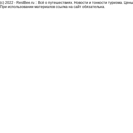
(c) 2022 - RestBee.ru :: Всё о путешествиях. Новости и тонкости туризма. Це
При использовании материалов ссылка на сайт обязательна.