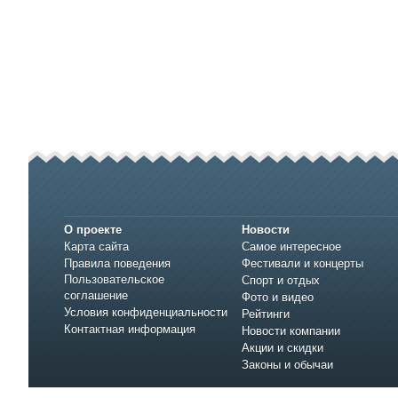
О проекте
Новости
Карта сайта
Самое интересное
Правила поведения
Фестивали и концерты
Пользовательское
Спорт и отдых
соглашение
Фото и видео
Условия конфиденциальности
Рейтинги
Контактная информация
Новости компании
Акции и скидки
Законы и обычаи