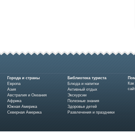
Города и страны
Библиотека туриста
По
Как
Европа
Блюда и напитки
сай
Азия
Активный отдых
Австралия и Океания
Экскурсии
Африка
Полезные знания
Южная Америка
Здоровье детей
Северная Америка
Развлечения и праздники