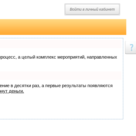
Войти в личный кабинет
о процесс, а целый комплекс мероприятий, направленных
жение в десятки раз, а первые результаты появляются
нут деньги.