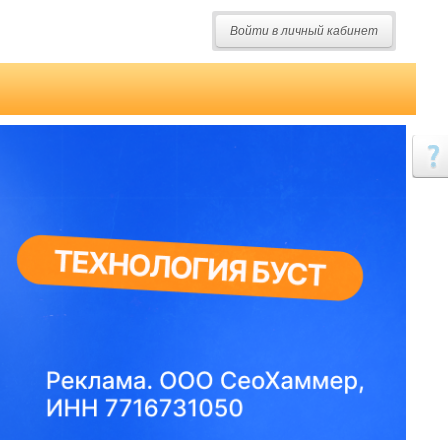
Войти в личный кабинет