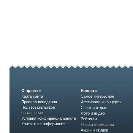
О проекте
Новости
Карта сайта
Самое интересное
Правила поведения
Фестивали и концерты
Пользовательское
Спорт и отдых
соглашение
Фото и видео
Условия конфиденциальности
Рейтинги
Контактная информация
Новости компании
Акции и скидки