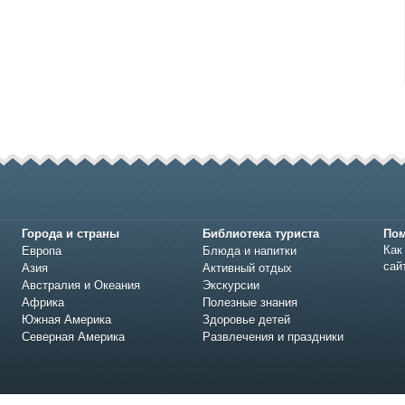
Города и страны
Библиотека туриста
По
Как
Европа
Блюда и напитки
сай
Азия
Активный отдых
Австралия и Океания
Экскурсии
Африка
Полезные знания
Южная Америка
Здоровье детей
Северная Америка
Развлечения и праздники