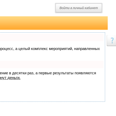
Войти в личный кабинет
о процесс, а целый комплекс мероприятий, направленных
жение в десятки раз, а первые результаты появляются
нут деньги.