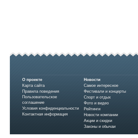
О проекте
Новости
Карта сайта
Самое интересное
Правила поведения
Фестивали и концерты
Пользовательское
Спорт и отдых
соглашение
Фото и видео
Условия конфиденциальности
Рейтинги
Контактная информация
Новости компании
Акции и скидки
Законы и обычаи